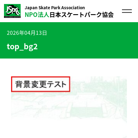
Japan Skate Park Association
NPO法人
日本スケートパーク協会
2026年04月13日
top_bg2