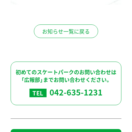
お知らせ一覧に戻る
初めてのスケートパークのお問い合わせは
「広報部」までお問い合わせください。
042-635-1231
TEL