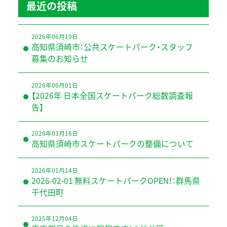
最近の投稿
2026年06月19日
高知県須崎市：公共スケートパーク・スタッフ
募集のお知らせ
2026年06月01日
【2026年 日本全国スケートパーク総数調査報
告】
2026年03月16日
高知県須崎市スケートパークの整備について
2026年01月14日
2026-02-01 無料スケートパークOPEN！：群馬県
千代田町
2025年12月04日