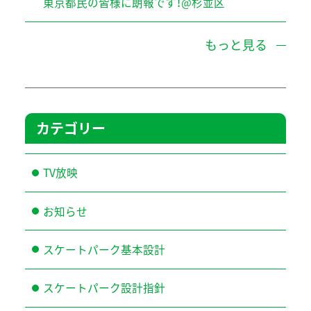
東京都民の皆様に朗報です！@杉並区
もっと見る
カテゴリー
TV放映
お知らせ
スケートパーク基本設計
スケートパーク設計指針