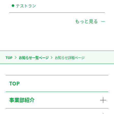
テストラン
もっと見る
TOP
お知らせ一覧ページ
お知らせ詳細ページ
TOP
事業部紹介