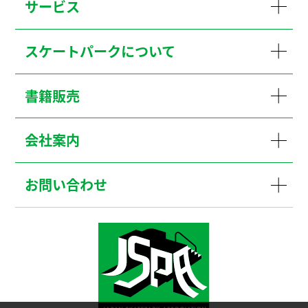
サービス
スケートパークについて
書籍販売
会社案内
お問い合わせ