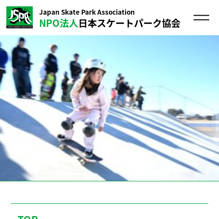
Japan Skate Park Association
NPO法人
日本スケートパーク協会