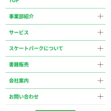
TOP
事業部紹介
サービス
スケートパークについて
書籍販売
会社案内
お問い合わせ