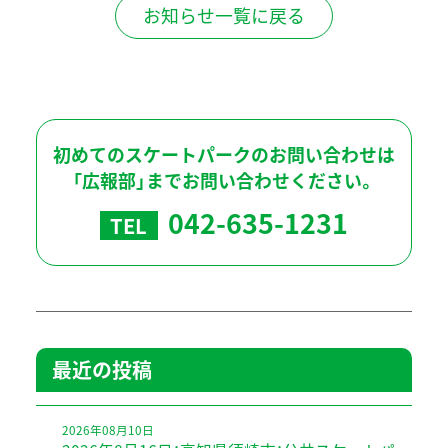
お知らせ一覧に戻る
初めてのスケートパークのお問い合わせは
「広報部」までお問い合わせください。
042-635-1231
TEL
最近の投稿
2026年08月10日