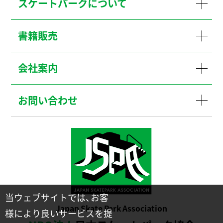
スケートパークについて
書籍販売
会社案内
お問い合わせ
当ウェブサイトでは、お客
Japan Skate Park Association
様により良いサービスを提