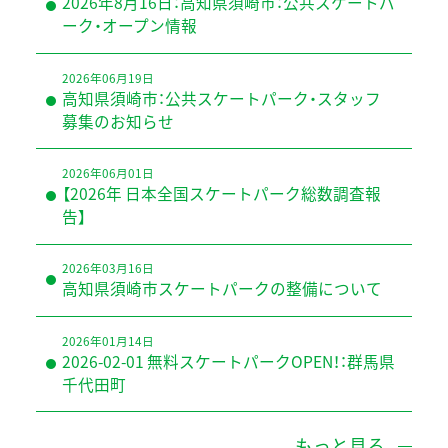
2026年8月16日：高知県須崎市：公共スケートパ
ーク・オープン情報
2026年06月19日
高知県須崎市：公共スケートパーク・スタッフ
募集のお知らせ
2026年06月01日
【2026年 日本全国スケートパーク総数調査報
告】
2026年03月16日
高知県須崎市スケートパークの整備について
2026年01月14日
2026-02-01 無料スケートパークOPEN！：群馬県
千代田町
もっと見る