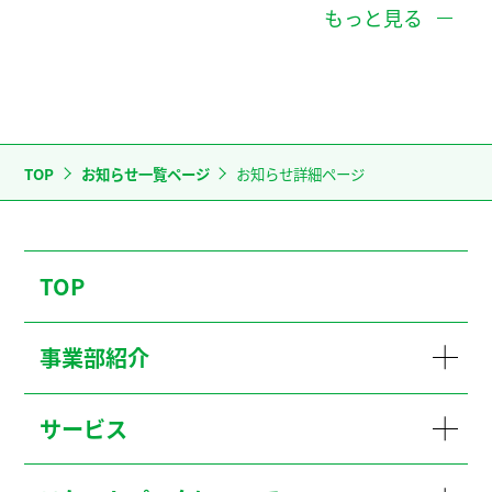
もっと見る
TOP
お知らせ一覧ページ
お知らせ詳細ページ
TOP
事業部紹介
サービス