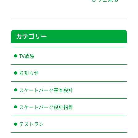
カテゴリー
TV放映
お知らせ
スケートパーク基本設計
スケートパーク設計指針
テストラン