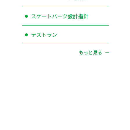
スケートパーク設計指針
テストラン
もっと見る