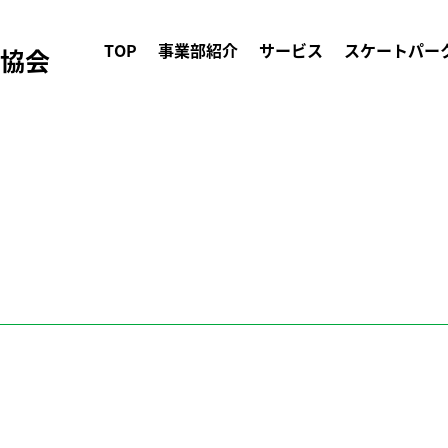
TOP
事業部紹介
サービス
スケートパー
ク協会