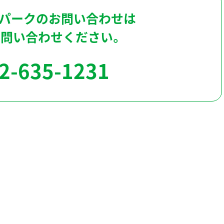
パークのお問い合わせは
お問い合わせください。
2-635-1231