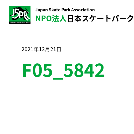
Japan Skate Park Association
NPO法人
日本スケートパー
2021年12月21日
F05_5842