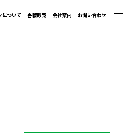
クについて
書籍販売
会社案内
お問い合わせ