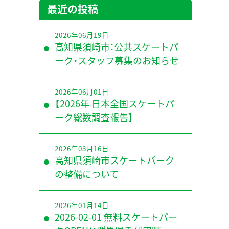
最近の投稿
2026年06月19日
高知県須崎市：公共スケートパ
ーク・スタッフ募集のお知らせ
2026年06月01日
【2026年 日本全国スケートパ
ーク総数調査報告】
2026年03月16日
高知県須崎市スケートパーク
の整備について
2026年01月14日
2026-02-01 無料スケートパー