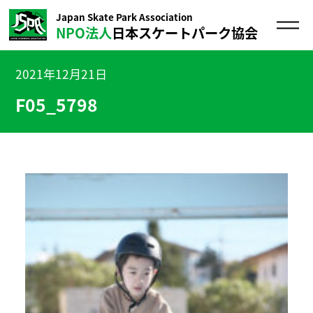
Japan Skate Park Association
NPO法人
日本スケートパーク協会
2021年12月21日
F05_5798