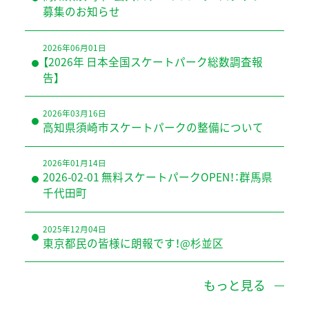
募集のお知らせ
2026年06月01日
【2026年 日本全国スケートパーク総数調査報
告】
2026年03月16日
高知県須崎市スケートパークの整備について
2026年01月14日
2026-02-01 無料スケートパークOPEN！：群馬県
千代田町
2025年12月04日
東京都民の皆様に朗報です！@杉並区
もっと見る