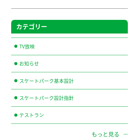
カテゴリー
TV放映
お知らせ
スケートパーク基本設計
スケートパーク設計指針
テストラン
もっと見る