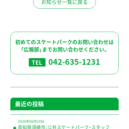
お知らせ一覧に戻る
初めてのスケートパークのお問い合わせは
「広報部」までお問い合わせください。
042-635-1231
TEL
最近の投稿
2026年06月19日
高知県須崎市：公共スケートパーク・スタッフ