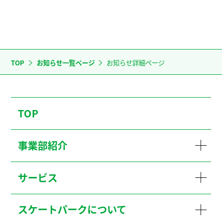
TOP
お知らせ一覧ページ
お知らせ詳細ページ
TOP
事業部紹介
サービス
スケートパークについて