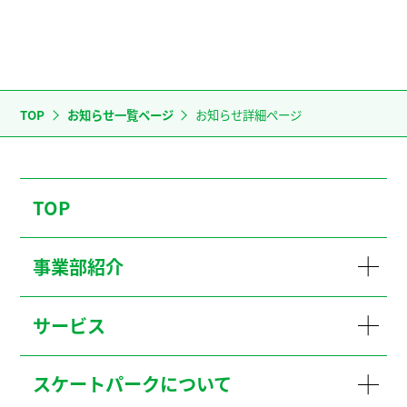
TOP
お知らせ一覧ページ
お知らせ詳細ページ
TOP
事業部紹介
サービス
スケートパークについて