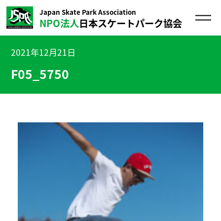
Japan Skate Park Association
NPO法人
日本スケートパーク協会
2021年12月21日
F05_5750