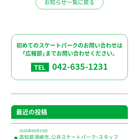
お知らせ一覧に戻る
初めてのスケートパークのお問い合わせは
「広報部」までお問い合わせください。
042-635-1231
TEL
最近の投稿
2026年06月19日
高知県須崎市：公共スケートパーク・スタッフ