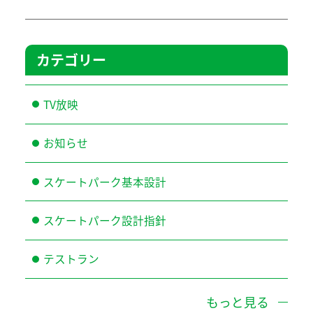
カテゴリー
TV放映
お知らせ
スケートパーク基本設計
スケートパーク設計指針
テストラン
もっと見る