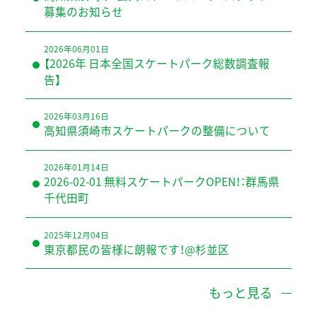
募集のお知らせ
2026年06月01日
【2026年 日本全国スケートパーク総数調査報
告】
2026年03月16日
高知県須崎市スケートパークの整備について
2026年01月14日
2026-02-01 無料スケートパークOPEN！：群馬県
千代田町
2025年12月04日
東京都民の皆様に朗報です！@杉並区
もっと見る