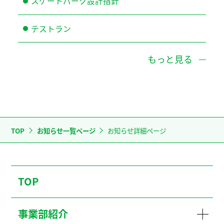
スケートパーク設計指針
テストラン
もっと見る
TOP
お知らせ一覧ページ
お知らせ詳細ページ
TOP
事業部紹介