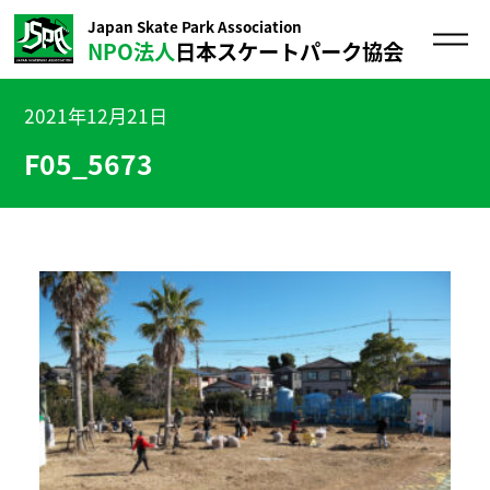
Japan Skate Park Association
NPO法人
日本スケートパーク協会
2021年12月21日
F05_5673