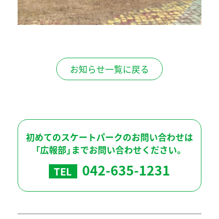
お知らせ一覧に戻る
初めてのスケートパークのお問い合わせは
「広報部」までお問い合わせください。
042-635-1231
TEL