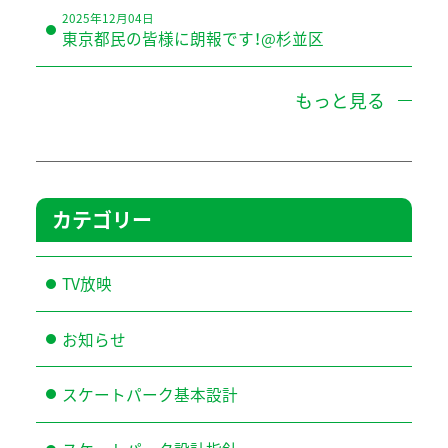
2025年12月04日
東京都民の皆様に朗報です！@杉並区
もっと見る
カテゴリー
TV放映
お知らせ
スケートパーク基本設計