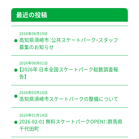
最近の投稿
2026年06月19日
高知県須崎市：公共スケートパーク・スタッフ
募集のお知らせ
2026年06月01日
【2026年 日本全国スケートパーク総数調査報
告】
2026年03月16日
高知県須崎市スケートパークの整備について
2026年01月14日
2026-02-01 無料スケートパークOPEN！：群馬県
千代田町