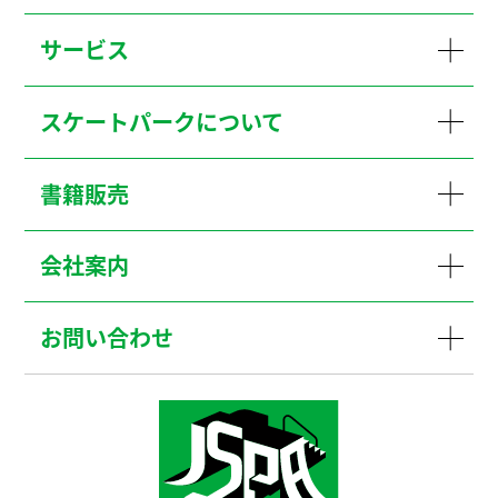
サービス
スケートパークについて
書籍販売
会社案内
お問い合わせ