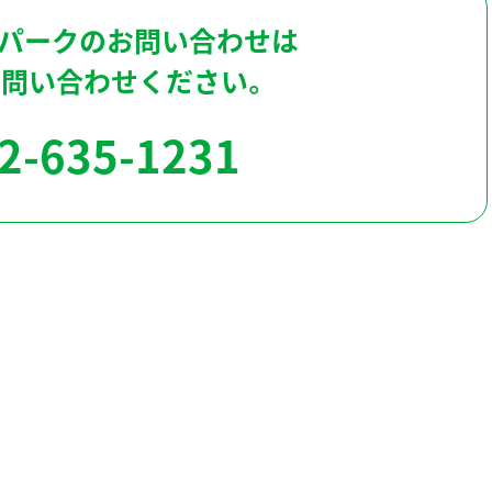
パークのお問い合わせは
お問い合わせください。
2-635-1231