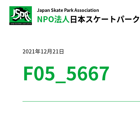
Japan Skate Park Association
NPO法人
日本スケートパー
2021年12月21日
F05_5667