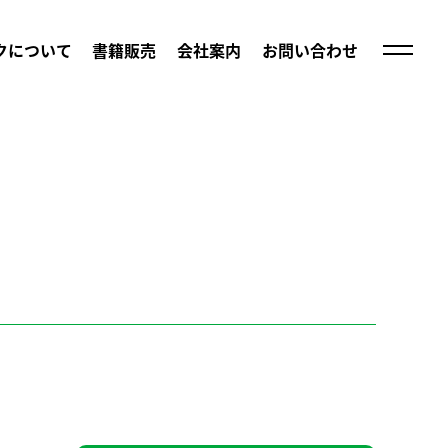
クについて
書籍販売
会社案内
お問い合わせ