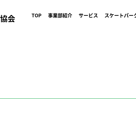
TOP
事業部紹介
サービス
スケートパー
ク協会