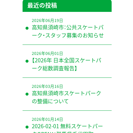
最近の投稿
2026年06月19日
高知県須崎市：公共スケートパ
ーク・スタッフ募集のお知らせ
2026年06月01日
【2026年 日本全国スケートパ
ーク総数調査報告】
2026年03月16日
高知県須崎市スケートパーク
の整備について
2026年01月14日
2026-02-01 無料スケートパー