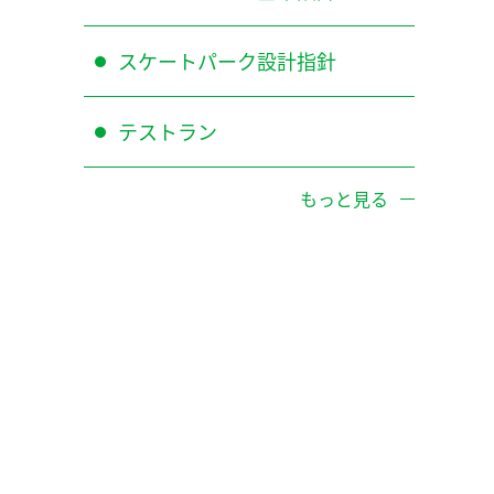
スケートパーク設計指針
テストラン
もっと見る