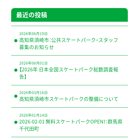
最近の投稿
2026年06月19日
高知県須崎市：公共スケートパーク・スタッフ
募集のお知らせ
2026年06月01日
【2026年 日本全国スケートパーク総数調査報
告】
2026年03月16日
高知県須崎市スケートパークの整備について
2026年01月14日
2026-02-01 無料スケートパークOPEN！：群馬県
千代田町