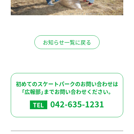
お知らせ一覧に戻る
初めてのスケートパークのお問い合わせは
「広報部」までお問い合わせください。
042-635-1231
TEL