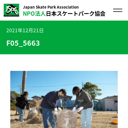
Japan Skate Park Association
NPO法人
日本スケートパーク協会
2021年12月21日
F05_5663