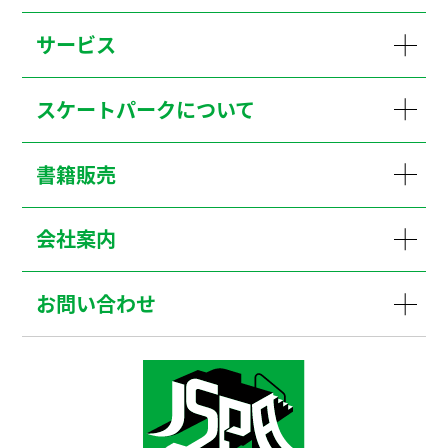
サービス
スケートパークについて
書籍販売
会社案内
お問い合わせ