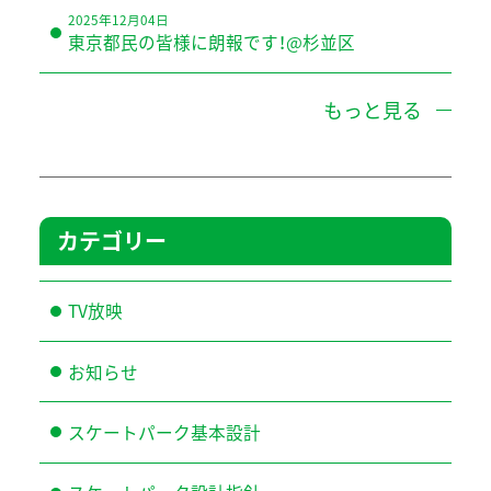
2025年12月04日
東京都民の皆様に朗報です！@杉並区
もっと見る
カテゴリー
TV放映
お知らせ
スケートパーク基本設計