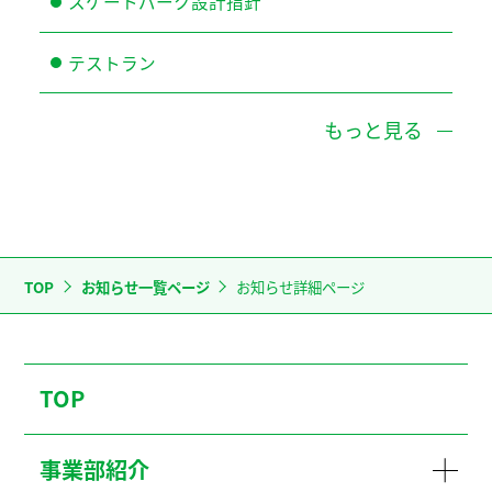
スケートパーク設計指針
テストラン
もっと見る
TOP
お知らせ一覧ページ
お知らせ詳細ページ
TOP
事業部紹介