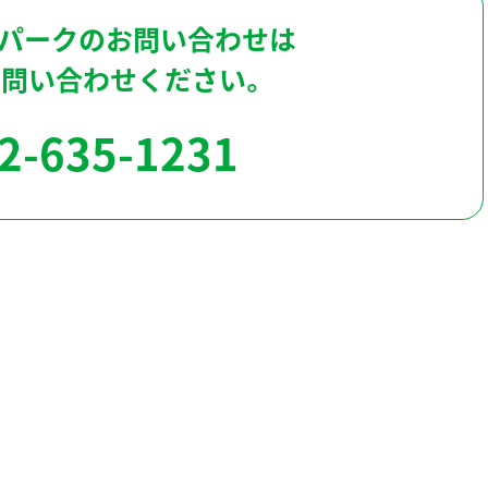
パークのお問い合わせは
お問い合わせください。
2-635-1231