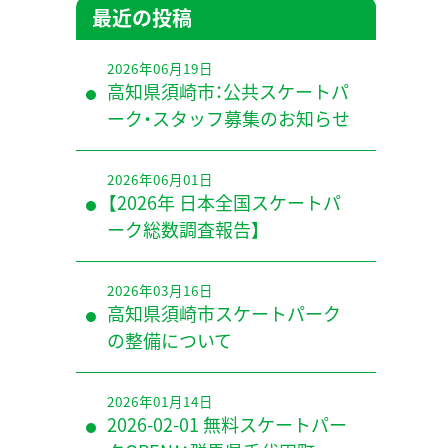
最近の投稿
2026年06月19日
高知県須崎市：公共スケートパ
ーク・スタッフ募集のお知らせ
2026年06月01日
【2026年 日本全国スケートパ
ーク総数調査報告】
2026年03月16日
高知県須崎市スケートパーク
の整備について
2026年01月14日
2026-02-01 無料スケートパー