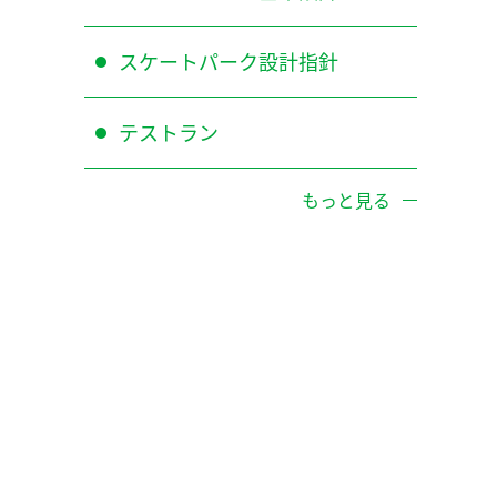
スケートパーク設計指針
テストラン
もっと見る