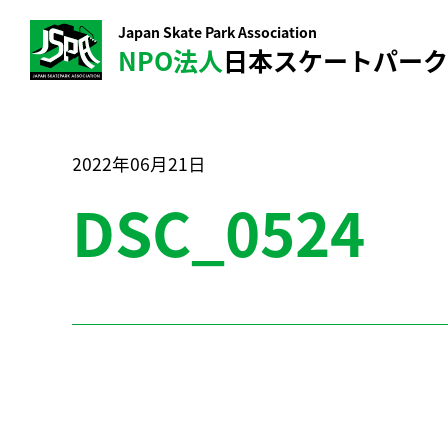
Japan Skate Park Association
NPO法人
日本スケートパー
2022年06月21日
DSC_0524