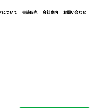
クについて
書籍販売
会社案内
お問い合わせ