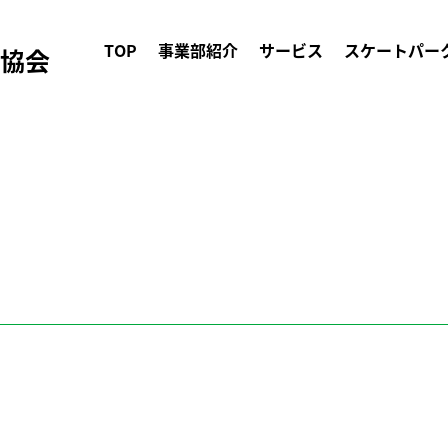
TOP
事業部紹介
サービス
スケートパー
ク協会