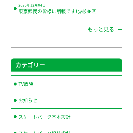
2025年12月04日
東京都民の皆様に朗報です！@杉並区
もっと見る
カテゴリー
TV放映
お知らせ
スケートパーク基本設計