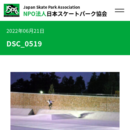
Japan Skate Park Association
NPO法人
日本スケートパーク協会
2022年06月21日
DSC_0519