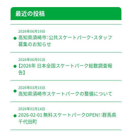
最近の投稿
2026年06月19日
高知県須崎市：公共スケートパーク・スタッフ
募集のお知らせ
2026年06月01日
【2026年 日本全国スケートパーク総数調査報
告】
2026年03月16日
高知県須崎市スケートパークの整備について
2026年01月14日
2026-02-01 無料スケートパークOPEN！：群馬県
千代田町