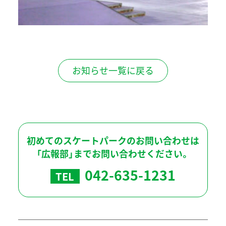
お知らせ一覧に戻る
初めてのスケートパークのお問い合わせは
「広報部」までお問い合わせください。
042-635-1231
TEL