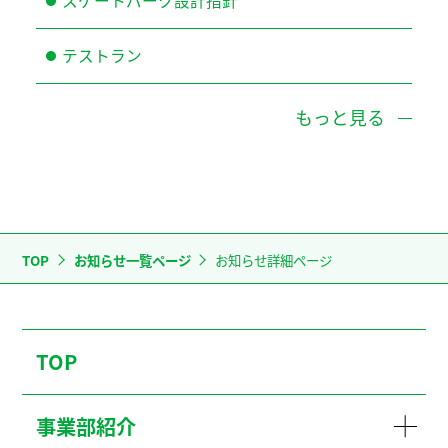
スケートパーク設計指針
テストラン
もっと見る
TOP
お知らせ一覧ページ
お知らせ詳細ページ
TOP
事業部紹介