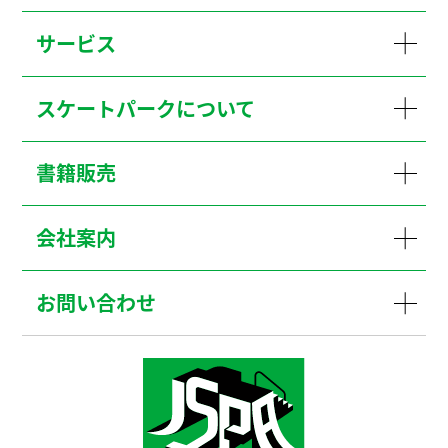
サービス
スケートパークについて
書籍販売
会社案内
お問い合わせ