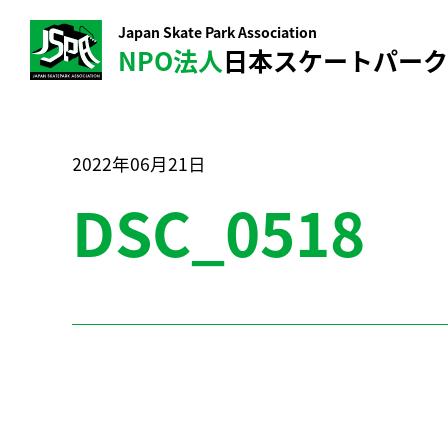
Japan Skate Park Association
NPO法人
日本スケートパー
2022年06月21日
DSC_0518