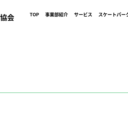
TOP
事業部紹介
サービス
スケートパー
ク協会