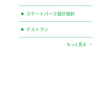
スケートパーク設計指針
テストラン
もっと見る