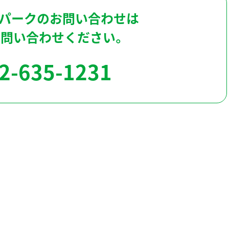
パークのお問い合わせは
お問い合わせください。
2-635-1231