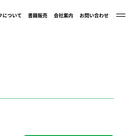
クについて
書籍販売
会社案内
お問い合わせ