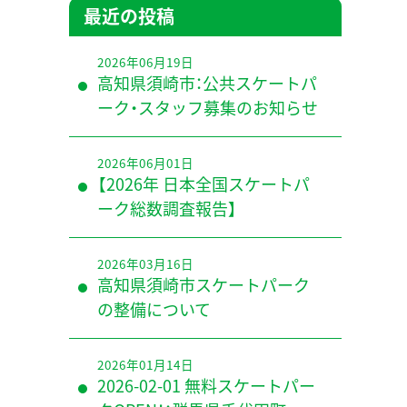
最近の投稿
2026年06月19日
高知県須崎市：公共スケートパ
ーク・スタッフ募集のお知らせ
2026年06月01日
【2026年 日本全国スケートパ
ーク総数調査報告】
2026年03月16日
高知県須崎市スケートパーク
の整備について
2026年01月14日
2026-02-01 無料スケートパー