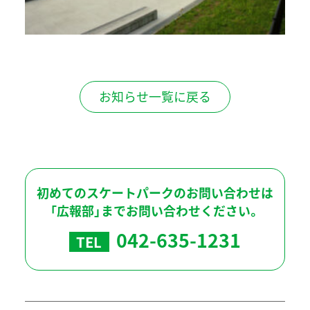
お知らせ一覧に戻る
初めてのスケートパークのお問い合わせは
「広報部」までお問い合わせください。
042-635-1231
TEL