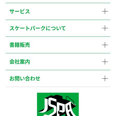
サービス
スケートパークについて
書籍販売
会社案内
お問い合わせ