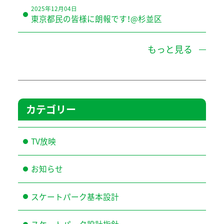
2025年12月04日
東京都民の皆様に朗報です！@杉並区
もっと見る
カテゴリー
TV放映
お知らせ
スケートパーク基本設計