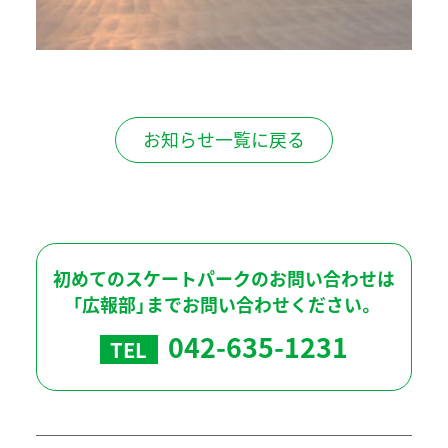
お知らせ一覧に戻る
初めてのスケートパークのお問い合わせは
「広報部」までお問い合わせください。
042-635-1231
TEL