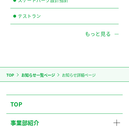
スケートパーク設計指針
テストラン
もっと見る
TOP
お知らせ一覧ページ
お知らせ詳細ページ
TOP
事業部紹介