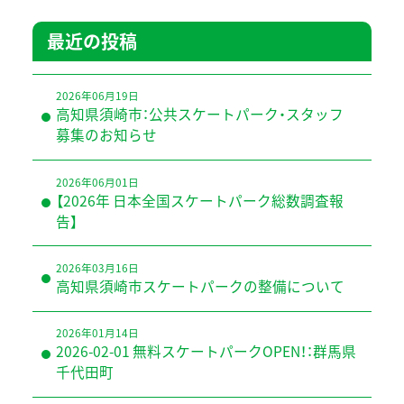
最近の投稿
2026年06月19日
高知県須崎市：公共スケートパーク・スタッフ
募集のお知らせ
2026年06月01日
【2026年 日本全国スケートパーク総数調査報
告】
2026年03月16日
高知県須崎市スケートパークの整備について
2026年01月14日
2026-02-01 無料スケートパークOPEN！：群馬県
千代田町