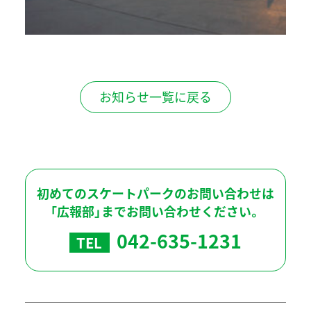
お知らせ一覧に戻る
初めてのスケートパークのお問い合わせは
「広報部」までお問い合わせください。
042-635-1231
TEL