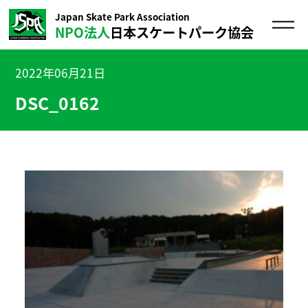
Japan Skate Park Association
NPO法人
日本スケートパーク協会
2022年06月21日
DSC_0162