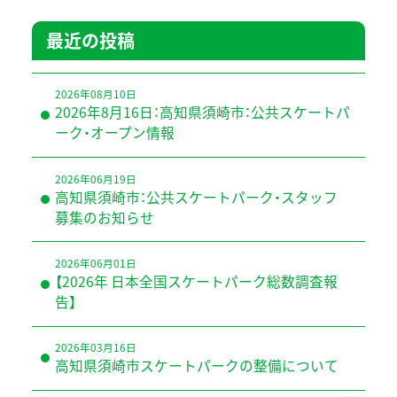
最近の投稿
2026年08月10日
2026年8月16日：高知県須崎市：公共スケートパ
ーク・オープン情報
2026年06月19日
高知県須崎市：公共スケートパーク・スタッフ
募集のお知らせ
2026年06月01日
【2026年 日本全国スケートパーク総数調査報
告】
2026年03月16日
高知県須崎市スケートパークの整備について