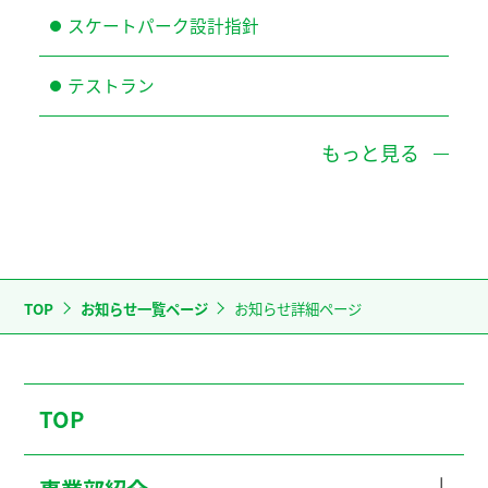
スケートパーク設計指針
テストラン
もっと見る
TOP
お知らせ一覧ページ
お知らせ詳細ページ
TOP