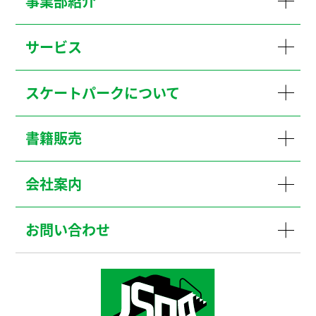
事業部紹介
サービス
スケートパークについて
書籍販売
会社案内
お問い合わせ