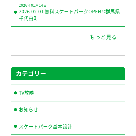
2026年01月14日
2026-02-01 無料スケートパークOPEN！：群馬県
千代田町
もっと見る
カテゴリー
TV放映
お知らせ
スケートパーク基本設計