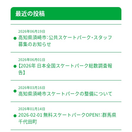
最近の投稿
2026年06月19日
高知県須崎市：公共スケートパーク・スタッフ
募集のお知らせ
2026年06月01日
【2026年 日本全国スケートパーク総数調査報
告】
2026年03月16日
高知県須崎市スケートパークの整備について
2026年01月14日
2026-02-01 無料スケートパークOPEN！：群馬県
千代田町