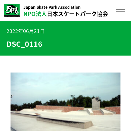
Japan Skate Park Association
NPO法人
日本スケートパーク協会
2022年06月21日
DSC_0116