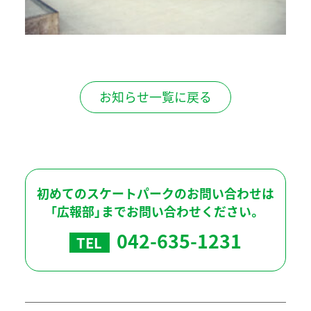
お知らせ一覧に戻る
初めてのスケートパークのお問い合わせは
「広報部」までお問い合わせください。
042-635-1231
TEL