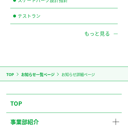
スケートパーク設計指針
テストラン
もっと見る
TOP
お知らせ一覧ページ
お知らせ詳細ページ
TOP
事業部紹介