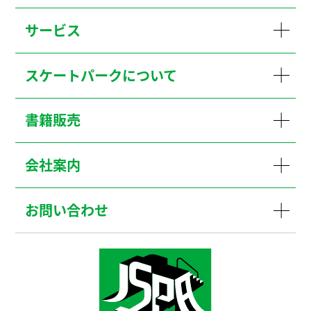
サービス
スケートパークについて
書籍販売
会社案内
お問い合わせ