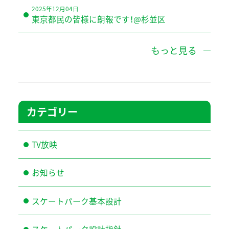
2025年12月04日
東京都民の皆様に朗報です！@杉並区
もっと見る
カテゴリー
TV放映
お知らせ
スケートパーク基本設計