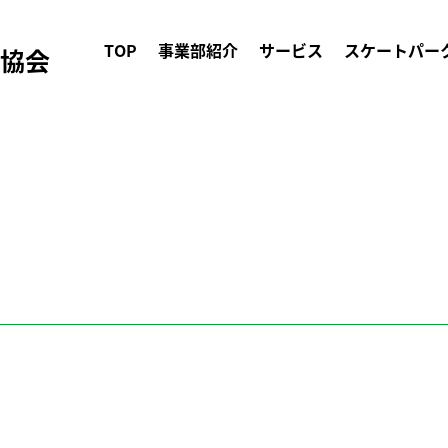
TOP
事業部紹介
サービス
スケートパー
ク協会