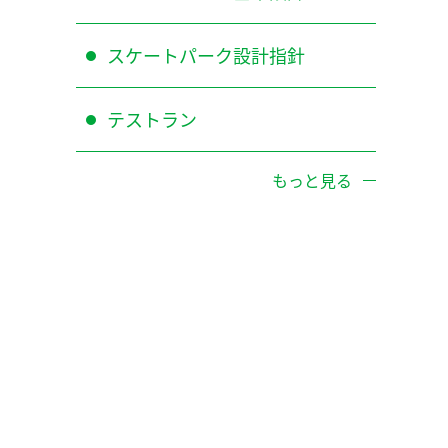
スケートパーク設計指針
テストラン
もっと見る