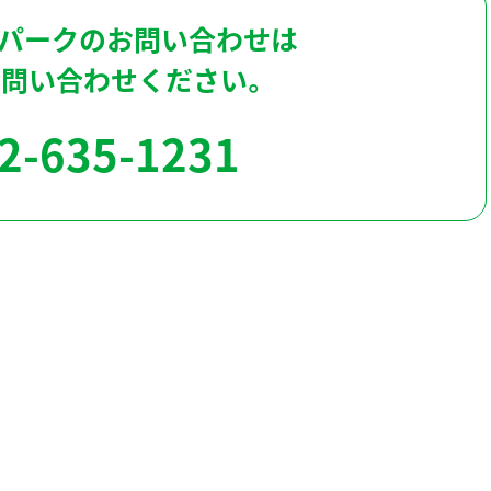
パークのお問い合わせは
お問い合わせください。
2-635-1231