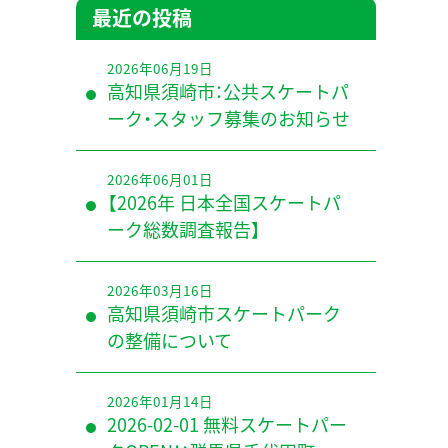
最近の投稿
2026年06月19日
高知県須崎市：公共スケートパ
ーク・スタッフ募集のお知らせ
2026年06月01日
【2026年 日本全国スケートパ
ーク総数調査報告】
2026年03月16日
高知県須崎市スケートパーク
の整備について
2026年01月14日
2026-02-01 無料スケートパー