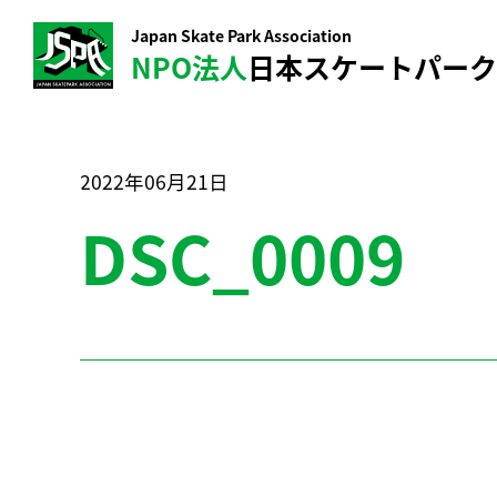
Japan Skate Park Association
NPO法人
日本スケートパー
2022年06月21日
DSC_0009