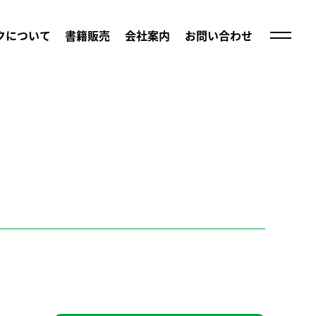
クについて
書籍販売
会社案内
お問い合わせ