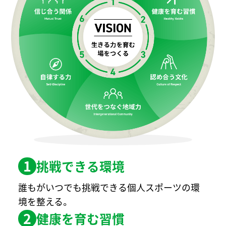
1
挑戦できる環境
誰もがいつでも挑戦できる個人スポーツの環
境を整える。
2
健康を育む習慣