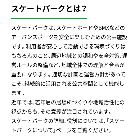
スケートパークとは？
スケートパークは、スケートボードやBMXなどの
アーバンスポーツを安全に楽しむための公共施設
です。利用者が安心して活動できる環境づくりは
もちろんのこと、周辺地域との調和や安全対策、運
営ルールの整備など、地域全体での理解と合意が
重要になります。適切な計画と運営方針があって
こそ、継続的に活用される公共空間として機能し
ます。
近年では、若年層の居場所づくりや地域活性化の
視点からも、その意義が注目されています。
スケートパークの詳細、役割については、「スケー
トパークについて」ページをご覧ください。