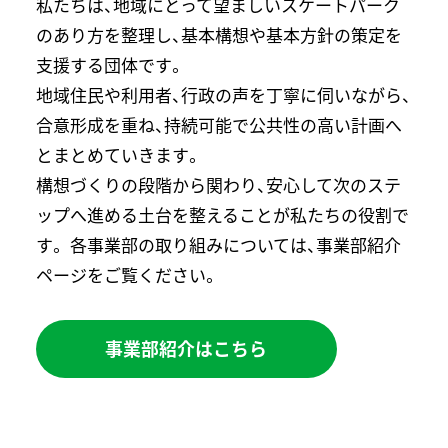
私たちは、地域にとって望ましいスケートパーク
のあり方を整理し、基本構想や基本方針の策定を
支援する団体です。
地域住民や利用者、行政の声を丁寧に伺いながら、
合意形成を重ね、持続可能で公共性の高い計画へ
とまとめていきます。
構想づくりの段階から関わり、安心して次のステ
ップへ進める土台を整えることが私たちの役割で
す。 各事業部の取り組みについては、事業部紹介
ページをご覧ください。
事業部紹介はこちら