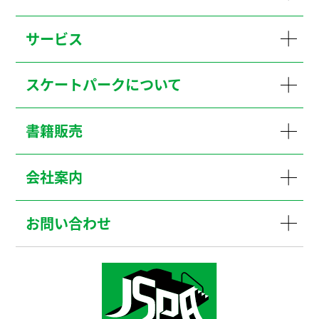
サービス
スケートパークについて
書籍販売
会社案内
お問い合わせ