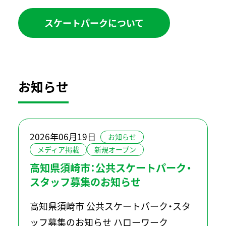
スケートパークについて
お知らせ
2026年06月19日
お知らせ
メディア掲載
新規オープン
高知県須崎市：公共スケートパーク・
スタッフ募集のお知らせ
高知県須崎市 公共スケートパーク・スタ
ッフ募集のお知らせ ハローワーク