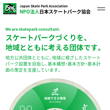
Japan Skate Park Association
NPO法人
日本スケートパーク協会
We are skatepark consultant.
スケートパークづくりを、
地域とともに考える団体です。
地方公共団体とともに、地域に根ざしたスケート
パーク設置を目指し、基本構想・基本方針・基本計
画の策定を支援しています。