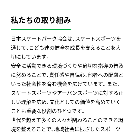
私たちの取り組み
日本スケートパーク協会は、スケートスポーツを
通じて、こども達の健全な成長を支えることを大
切にしています。
安全に活動できる環境づくりや適切な指導の普及
に努めることで、責任感や自律心、他者への配慮と
いった社会性を育む機会を広げています。また、
スケートスポーツやアーバンスポーツに対する正
しい理解を広め、文化としての価値を高めていく
ことも重要な役割のひとつです。
世代を超えて多くの人々が関わることのできる環
境を整えることで、地域社会に根ざしたスポーツ