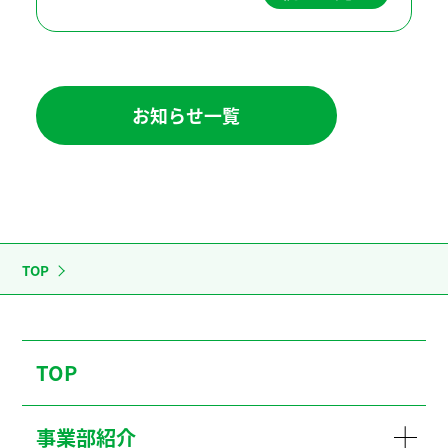
７年１２月１日）公開いたしました。
https://www.city.s […]
お知らせ一覧
TOP
TOP
事業部紹介