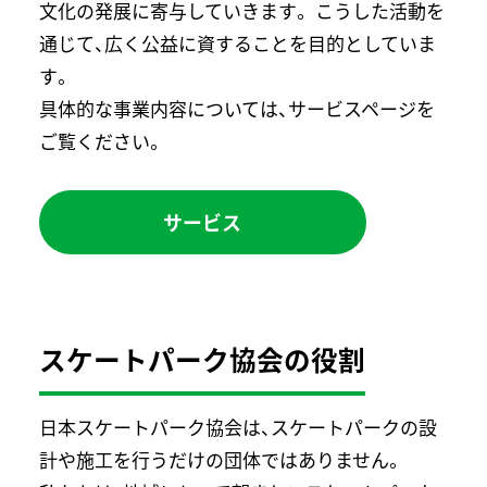
文化の発展に寄与していきます。 こうした活動を
通じて、広く公益に資することを目的としていま
す。
具体的な事業内容については、サービスページを
ご覧ください。
サービス
スケートパーク協会の役割
日本スケートパーク協会は、スケートパークの設
計や施工を行うだけの団体ではありません。