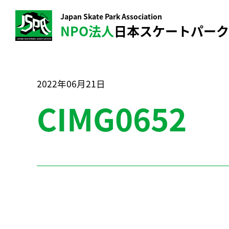
Japan Skate Park Association
NPO法人
日本スケートパー
2022年06月21日
CIMG0652