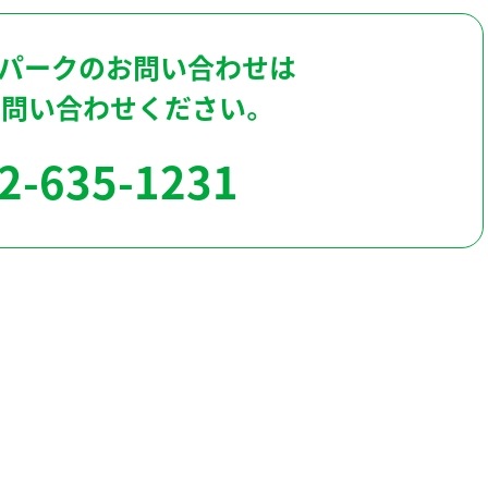
パークのお問い合わせは
お問い合わせください。
2-635-1231