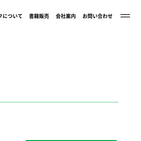
クについて
書籍販売
会社案内
お問い合わせ