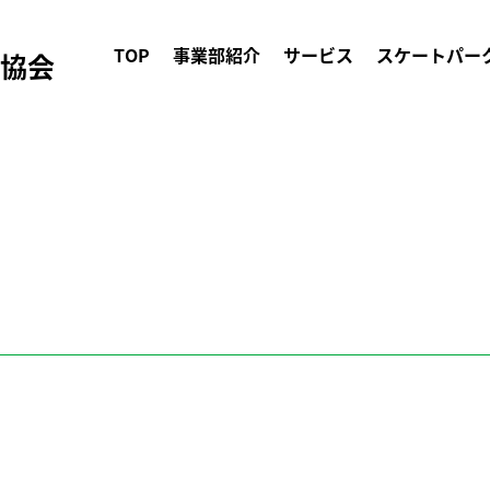
TOP
事業部紹介
サービス
スケートパー
ク協会