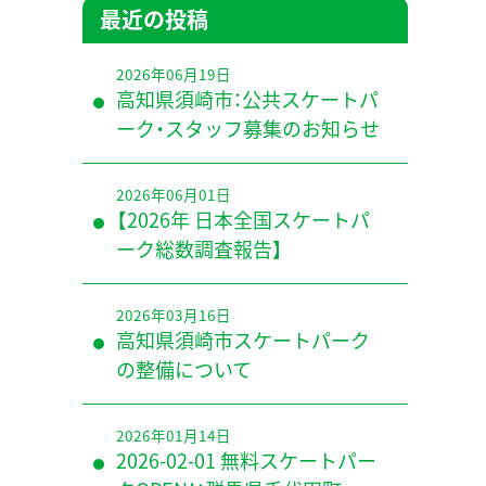
最近の投稿
2026年06月19日
高知県須崎市：公共スケートパ
ーク・スタッフ募集のお知らせ
2026年06月01日
【2026年 日本全国スケートパ
ーク総数調査報告】
2026年03月16日
高知県須崎市スケートパーク
の整備について
2026年01月14日
2026-02-01 無料スケートパー