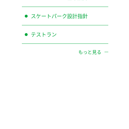
スケートパーク設計指針
テストラン
もっと見る