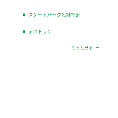
スケートパーク設計指針
テストラン
もっと見る