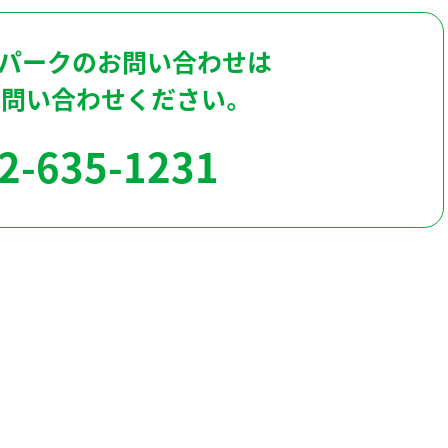
パークのお問い合わせは
お問い合わせください。
2-635-1231