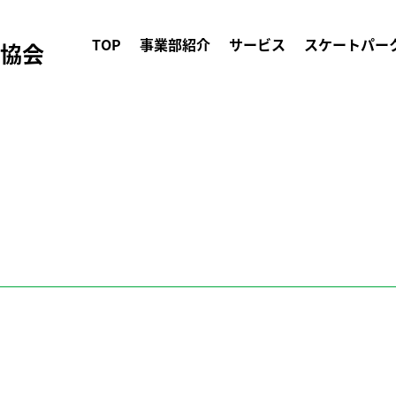
TOP
事業部紹介
サービス
スケートパー
ク協会