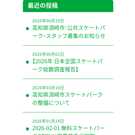
最近の投稿
2026年06月19日
高知県須崎市：公共スケートパ
ーク・スタッフ募集のお知らせ
2026年06月01日
【2026年 日本全国スケートパ
ーク総数調査報告】
2026年03月16日
高知県須崎市スケートパーク
の整備について
2026年01月14日
2026-02-01 無料スケートパー