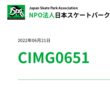
Japan Skate Park Association
NPO法人
日本スケートパー
2022年06月21日
CIMG0651