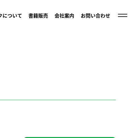
クについて
書籍販売
会社案内
お問い合わせ