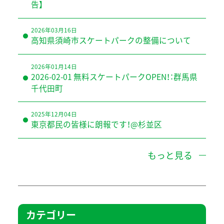
告】
2026年03月16日
高知県須崎市スケートパークの整備について
2026年01月14日
2026-02-01 無料スケートパークOPEN！：群馬県
千代田町
2025年12月04日
東京都民の皆様に朗報です！@杉並区
もっと見る
カテゴリー