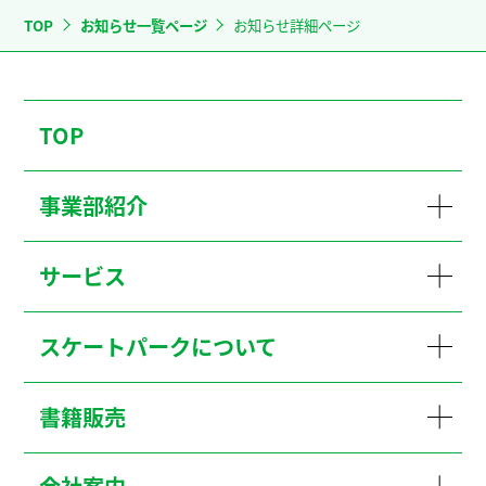
TOP
お知らせ一覧ページ
お知らせ詳細ページ
TOP
事業部紹介
サービス
スケートパークについて
書籍販売