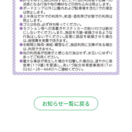
お知らせ一覧に戻る