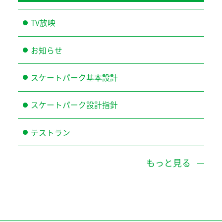
TV放映
お知らせ
スケートパーク基本設計
スケートパーク設計指針
テストラン
もっと見る