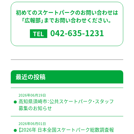
初めてのスケートパークのお問い合わせは
「広報部」までお問い合わせください。
042-635-1231
TEL
最近の投稿
2026年06月19日
高知県須崎市：公共スケートパーク・スタッフ
募集のお知らせ
2026年06月01日
【2026年 日本全国スケートパーク総数調査報