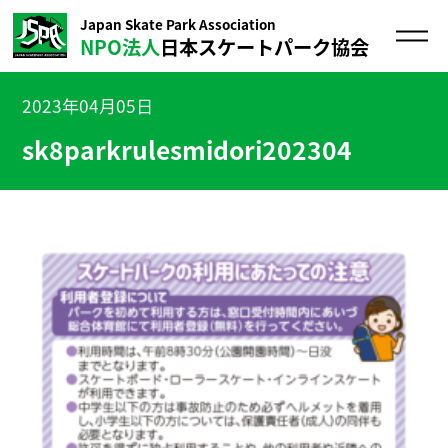
Japan Skate Park Association
NPO法人
日本スケートパーク協会
2023年04月05日
sk8parkrulesmidori202304