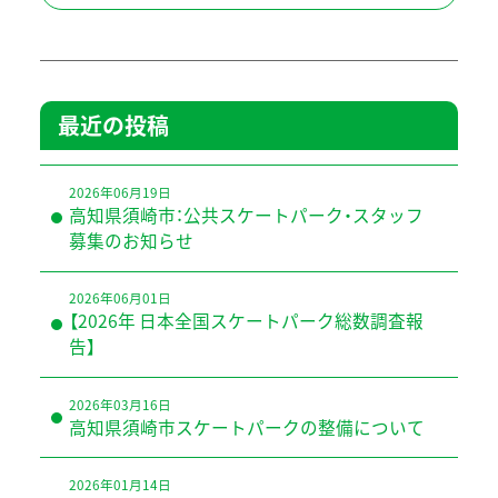
最近の投稿
2026年06月19日
高知県須崎市：公共スケートパーク・スタッフ
募集のお知らせ
2026年06月01日
【2026年 日本全国スケートパーク総数調査報
告】
2026年03月16日
高知県須崎市スケートパークの整備について
2026年01月14日