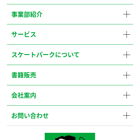
事業部紹介
サービス
スケートパークについて
書籍販売
会社案内
お問い合わせ