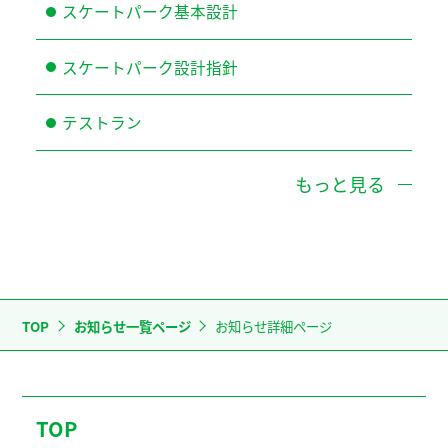
スケートパーク基本設計
スケートパーク設計指針
テストラン
もっと見る
TOP
お知らせ一覧ページ
お知らせ詳細ページ
TOP