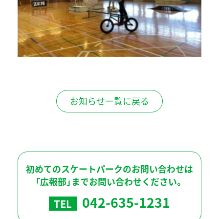
お知らせ一覧に戻る
初めてのスケートパークのお問い合わせは
「広報部」までお問い合わせください。
042-635-1231
TEL