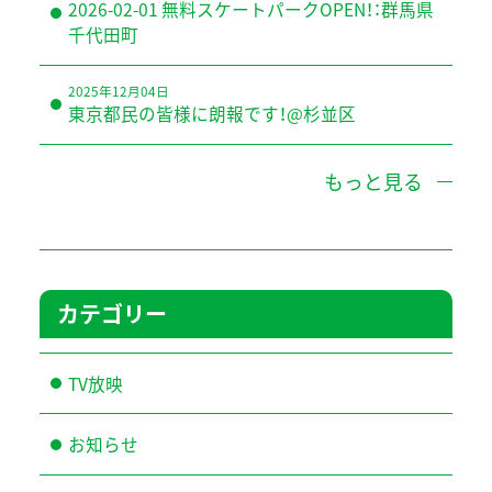
2026-02-01 無料スケートパークOPEN！：群馬県
千代田町
2025年12月04日
東京都民の皆様に朗報です！@杉並区
もっと見る
カテゴリー
TV放映
お知らせ