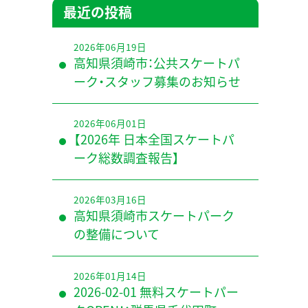
最近の投稿
2026年06月19日
高知県須崎市：公共スケートパ
ーク・スタッフ募集のお知らせ
2026年06月01日
【2026年 日本全国スケートパ
ーク総数調査報告】
2026年03月16日
高知県須崎市スケートパーク
の整備について
2026年01月14日
2026-02-01 無料スケートパー