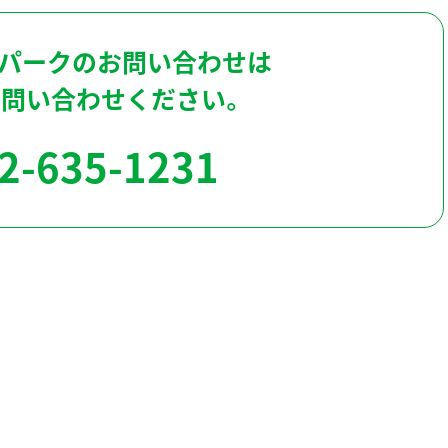
パークのお問い合わせは
お問い合わせください。
2-635-1231