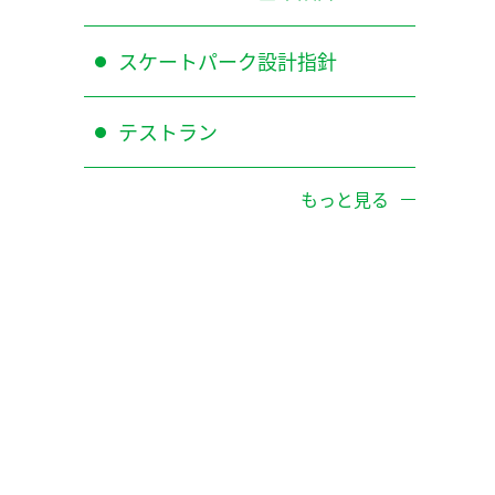
スケートパーク設計指針
テストラン
もっと見る