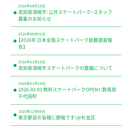
2026年06月19日
高知県須崎市：公共スケートパーク・スタッフ
募集のお知らせ
2026年06月01日
【2026年 日本全国スケートパーク総数調査報
告】
2026年03月16日
高知県須崎市スケートパークの整備について
2026年01月14日
2026-02-01 無料スケートパークOPEN！：群馬県
千代田町
2025年12月04日
東京都民の皆様に朗報です！@杉並区