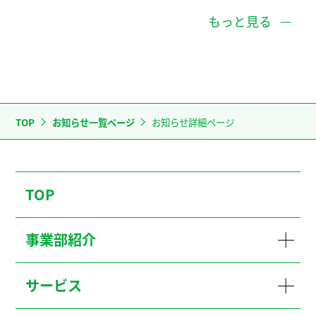
もっと見る
TOP
お知らせ一覧ページ
お知らせ詳細ページ
TOP
事業部紹介
サービス