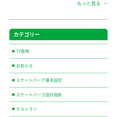
もっと見る
カテゴリー
TV放映
お知らせ
スケートパーク基本設計
スケートパーク設計指針
テストラン