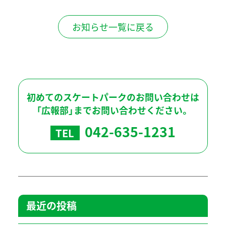
お知らせ一覧に戻る
初めてのスケートパークのお問い合わせは
「広報部」までお問い合わせください。
042-635-1231
TEL
最近の投稿