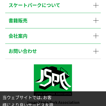
スケートパークについて
書籍販売
会社案内
お問い合わせ
当ウェブサイトでは、お客
Japan Skate Park Association
様により良いサービスを提