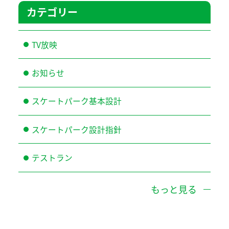
カテゴリー
TV放映
お知らせ
スケートパーク基本設計
スケートパーク設計指針
テストラン
もっと見る