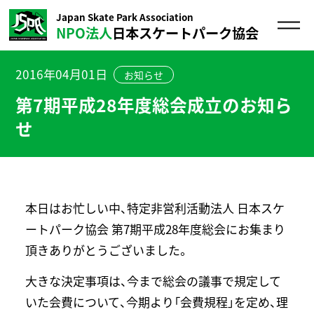
Japan Skate Park Association
NPO法人
日本スケートパーク協会
2016年04月01日
お知らせ
第7期平成28年度総会成立のお知ら
せ
本日はお忙しい中、特定非営利活動法人 日本スケ
ートパーク協会 第7期平成28年度総会にお集まり
頂きありがとうございました。
大きな決定事項は、今まで総会の議事で規定して
いた会費について、今期より「会費規程」を定め、理