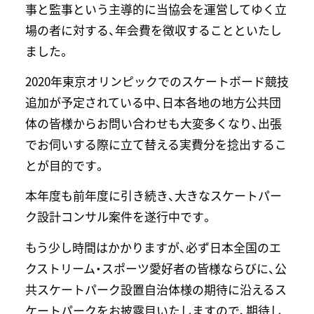
事と監事という主導的に当協会を運営してゆく立
場の者に対する、年会費を徴収することといたし
ました。
2020年東京オリンピックでのスケートボード競技
追加が予定されている中、日本各地の地方公共団
体の皆様からお問い合わせも大変多くなり、出張
でお伺いする際に立て替える実費分を捻出するこ
とが目的です。
本年度も前年度に引き続き、大きなスケートパー
ク設計コンサル案件を遂行中です。
もう少し時間はかかりますが、必ず日本全国のエ
クストリーム・スポーツ愛好者の皆様ならびに、公
共スケートパーク設置自治体様の期待に沿えるス
ケートパークをお披露目いたしますので、期待し