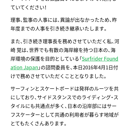
ていてください！
理事、監事の人事には、異論が出なかったため、昨
年度までの人事を引き続き継承いたします。
また、引き続き理事長を務めさせていただく私、河
崎 覚は、世界でも有数の海岸線を持つ日本の、海
岸環境の保護を目的としている「
Surfrider Found
ation Japan
」の諮問委員を、本日2016年4月1日付
けで務めさせていただくこととなりました。
サーフィンとスケートボードは発祥のルーツを共
にしており、サイドスタンスでのライディング・ス
タイルにも共通点が多く、日本の沿岸部にはサー
フスケーターとして共通の利用者が暮らす地域が
とてもたくさんあります。