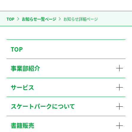
TOP
お知らせ一覧ページ
お知らせ詳細ページ
TOP
事業部紹介
サービス
スケートパークについて
書籍販売