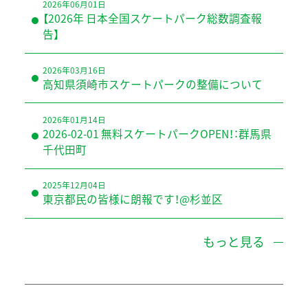
2026年06月01日
【2026年 日本全国スケートパーク総数調査報
告】
2026年03月16日
高知県須崎市スケートパークの整備について
2026年01月14日
2026-02-01 無料スケートパークOPEN！：群馬県
千代田町
2025年12月04日
東京都民の皆様に朗報です！@杉並区
もっと見る