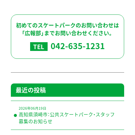
初めてのスケートパークのお問い合わせは
「広報部」までお問い合わせください。
042-635-1231
TEL
最近の投稿
2026年06月19日
高知県須崎市：公共スケートパーク・スタッフ
募集のお知らせ