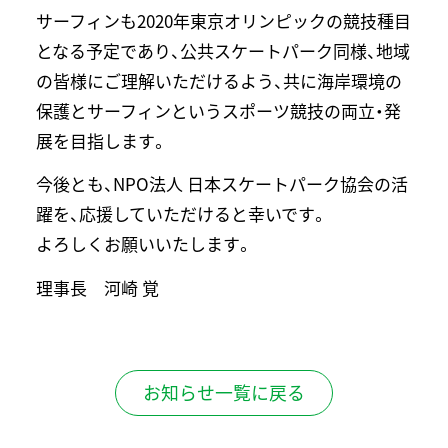
サーフィンも2020年東京オリンピックの競技種目
となる予定であり、公共スケートパーク同様、地域
の皆様にご理解いただけるよう、共に海岸環境の
保護とサーフィンというスポーツ競技の両立・発
展を目指します。
今後とも、NPO法人 日本スケートパーク協会の活
躍を、応援していただけると幸いです。
よろしくお願いいたします。
理事長 河崎 覚
お知らせ一覧に戻る