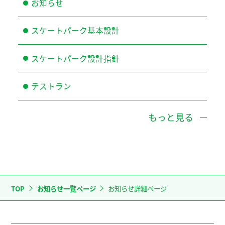
お知らせ
スケートパーク基本設計
スケートパーク設計指針
テストラン
もっと見る
TOP
お知らせ一覧ページ
お知らせ詳細ページ