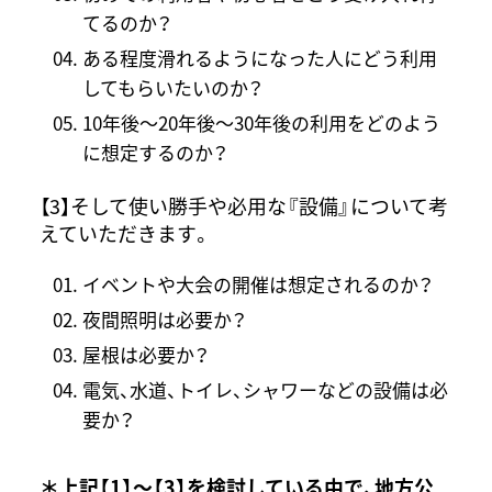
てるのか？
ある程度滑れるようになった人にどう利用
してもらいたいのか？
10年後～20年後～30年後の利用をどのよう
に想定するのか？
【3】そして使い勝手や必用な『設備』について考
えていただきます。
イベントや大会の開催は想定されるのか？
夜間照明は必要か？
屋根は必要か？
電気、水道、トイレ、シャワーなどの設備は必
要か？
＊上記
【1】～【3】
を検討している中で、地方公