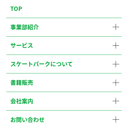
TOP
事業部紹介
サービス
スケートパークについて
書籍販売
会社案内
お問い合わせ