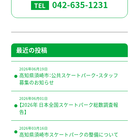
042-635-1231
TEL
最近の投稿
2026年06月19日
高知県須崎市：公共スケートパーク・スタッフ
募集のお知らせ
2026年06月01日
【2026年 日本全国スケートパーク総数調査報
告】
2026年03月16日
高知県須崎市スケートパークの整備について