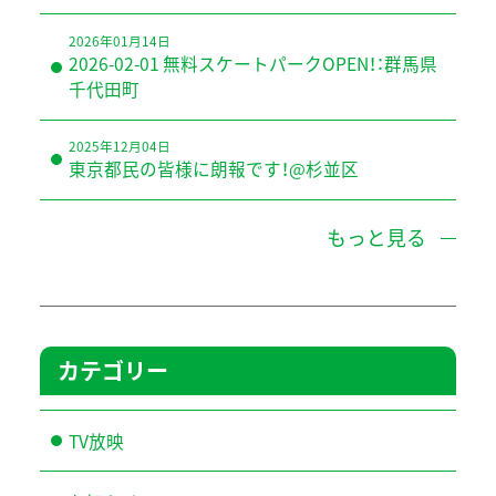
2026年01月14日
2026-02-01 無料スケートパークOPEN！：群馬県
千代田町
2025年12月04日
東京都民の皆様に朗報です！@杉並区
もっと見る
カテゴリー
TV放映