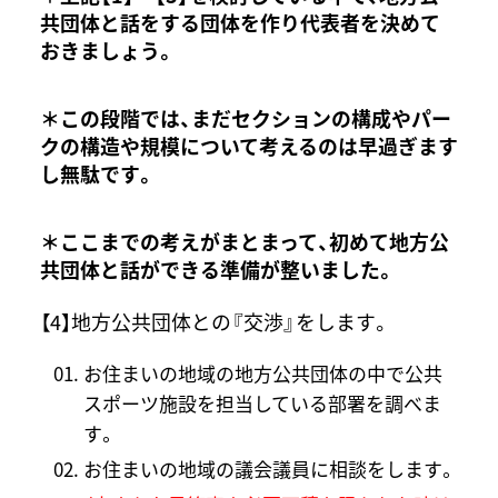
共団体と話をする団体を作り代表者を決めて
おきましょう。
＊この段階では、まだセクションの構成やパー
クの構造や規模について考えるのは早過ぎます
し無駄です。
＊ここまでの考えがまとまって、初めて地方公
共団体と話ができる準備が整いました。
【4】地方公共団体との『交渉』をします。
お住まいの地域の地方公共団体の中で公共
スポーツ施設を担当している部署を調べま
す。
お住まいの地域の議会議員に相談をします。