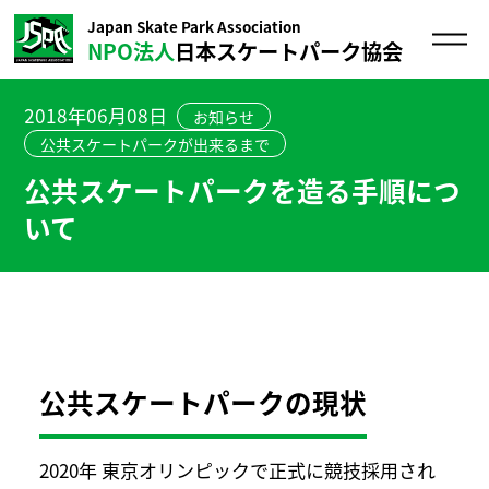
Japan Skate Park Association
NPO法人
日本スケートパーク協会
2018年06月08日
お知らせ
公共スケートパークが出来るまで
公共スケートパークを造る手順につ
いて
公共スケートパークの現状
2020年 東京オリンピックで正式に競技採用され