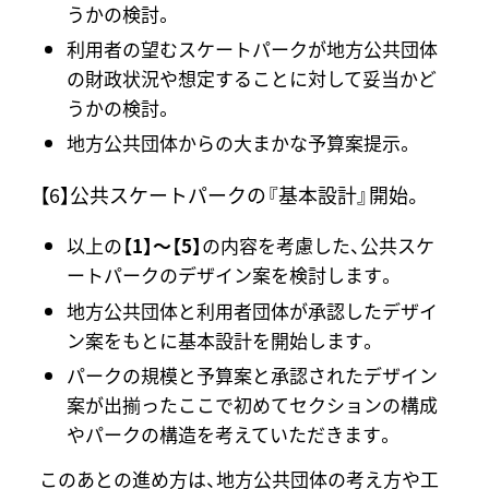
うかの検討。
利用者の望むスケートパークが地方公共団体
の財政状況や想定することに対して妥当かど
うかの検討。
地方公共団体からの大まかな予算案提示。
【6】公共スケートパークの『基本設計』開始。
以上の
【1】～【5】
の内容を考慮した、公共スケ
ートパークのデザイン案を検討します。
地方公共団体と利用者団体が承認したデザイ
ン案をもとに基本設計を開始します。
パークの規模と予算案と承認されたデザイン
案が出揃ったここで初めてセクションの構成
やパークの構造を考えていただきます。
このあとの進め方は、地方公共団体の考え方や工