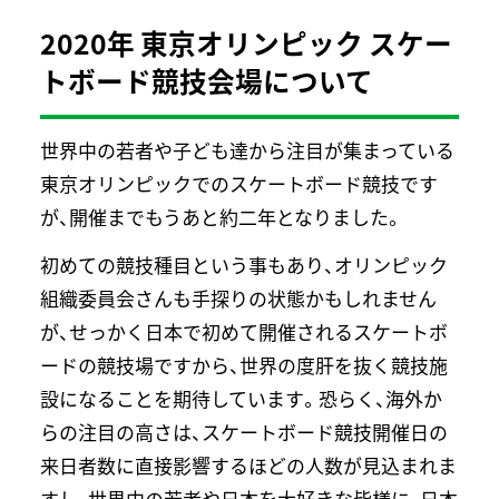
2020年 東京オリンピック スケー
トボード競技会場について
世界中の若者や子ども達から注目が集まっている
東京オリンピックでのスケートボード競技です
が、開催までもうあと約二年となりました。
初めての競技種目という事もあり、オリンピック
組織委員会さんも手探りの状態かもしれません
が、せっかく日本で初めて開催されるスケートボ
ードの競技場ですから、世界の度肝を抜く競技施
設になることを期待しています。恐らく、海外か
らの注目の高さは、スケートボード競技開催日の
来日者数に直接影響するほどの人数が見込まれま
すし、世界中の若者や日本を大好きな皆様に、日本