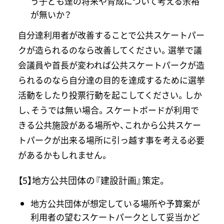
う子ども達の将来や育成について考える余裕
が無いか？
自分達利用者が改善することで公共スケートパー
クが造られるのなら改善してください。選挙で議
会議員や首長が変われば公共スケートパークが造
られるのなら自分達の目的を達成するために選挙
活動をしたり投票行動を起こしてください。しか
し、そうでは無い場合。スケートボードが利用で
きる公共施設がある場所や、これから公共スケー
トパークが出来る場所に引っ越す事を考える必要
があるかもしれません。
【5】地方公共団体の『建設計画』策定。
地方公共団体が想定している場所や予算案が
利用者の望むスケートパークとして妥当かど