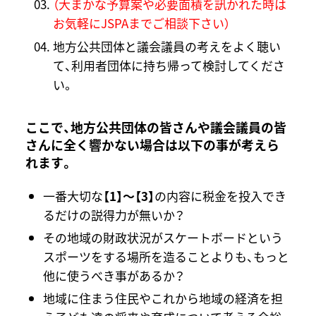
（大まかな予算案や必要面積を訊かれた時は
お気軽にJSPAまでご相談下さい）
地方公共団体と議会議員の考えをよく聴い
て、利用者団体に持ち帰って検討してくださ
い。
ここで、地方公共団体の皆さんや議会議員の皆
さんに全く響かない場合は以下の事が考えら
れます。
一番大切な
【1】～【3】
の内容に税金を投入でき
るだけの説得力が無いか？
その地域の財政状況がスケートボードという
スポーツをする場所を造ることよりも、もっと
他に使うべき事があるか？
地域に住まう住民やこれから地域の経済を担