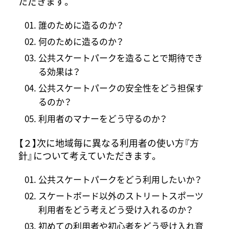
ただきます。
誰のために造るのか？
何のために造るのか？
公共スケートパークを造ることで期待でき
る効果は？
公共スケートパークの安全性をどう担保す
るのか？
利用者のマナーをどう守るのか？
【２】次に地域毎に異なる利用者の使い方『方
針』について考えていただきます。
公共スケートパークをどう利用したいか？
スケートボード以外のストリートスポーツ
利用者をどう考えどう受け入れるのか？
初めての利用者や初心者をどう受け入れ育