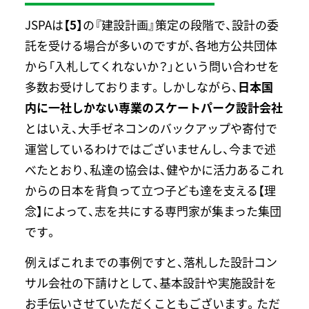
JSPAは
【5】
の『建設計画』策定の段階で、設計の委
託を受ける場合が多いのですが、各地方公共団体
から「入札してくれないか？」という問い合わせを
多数お受けしております。しかしながら、
日本国
内に一社しかない専業のスケートパーク設計会社
とはいえ、大手ゼネコンのバックアップや寄付で
運営しているわけではございませんし、今まで述
べたとおり、私達の協会は、健やかに活力あるこれ
からの日本を背負って立つ子ども達を支える【理
念】によって、志を共にする専門家が集まった集団
です。
例えばこれまでの事例ですと、落札した設計コン
サル会社の下請けとして、基本設計や実施設計を
お手伝いさせていただくこともございます。ただ