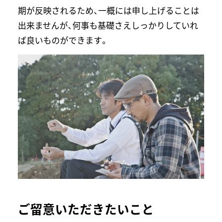
期が反映されるため、一概には申し上げることは
出来ませんが、何事も基礎さえしっかりしていれ
ば良いものができます。
ご留意いただきたいこと