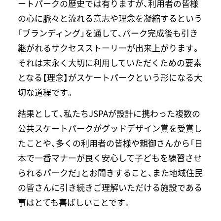
ートパークの歴史では有りますが、利用者の皆様
の心に脈々と流れる意志や理念を凝縮するという
「ブランディング」を通して、パーク完成後も引き
継がれるサクセスストーリーが出来上がります。
それは末永く大切に利用していただくための要素
となる【理念】がスケートパークという形になる大
切な道程です。
結果として、私たちJSPAが設計に携わった複数の
公共スケートパークがグッドデザイン賞を受賞し
たことや、多くの利用者の皆様や親御さんから「日
本で一番マナーが良く安心して子どもを練習させ
られるパークだ」とお聞きすること、また地域住民
の皆さんに引き続きご理解いただける施設である
事はとても喜ばしいことです。