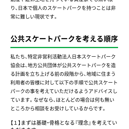
り、日本で個人のスケートパークを持つことは非
常に難しい現状です。
公共スケートパークを考える順序
私たち、特定非営利活動法人日本スケートパーク
協会は、地方公共団体が公共スケートパークを造
る計画を立ち上げる前の段階から、地域に住まう
利用者の皆様に対して以下の手順で公共スケート
パークの事を考えていただけるようアドバイスし
ています。なぜなら、ほとんどの場合は何も無い
ところから相談をお受けしているからです。
【１】まずは基礎・骨格となる『理念』を考えてい