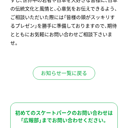
の伝統文化と風情と、心意気をお伝えできるよう、
ご相談いただいた際には「皆様の頭がスッキリす
るプレゼン」を勝手に準備しておりますので、期待
とともにお気軽にお問い合わせご相談下さいま
せ。
お知らせ一覧に戻る
初めてのスケートパークのお問い合わせは
「広報部」までお問い合わせください。