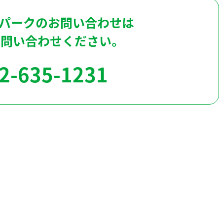
パークのお問い合わせは
お問い合わせください。
2-635-1231