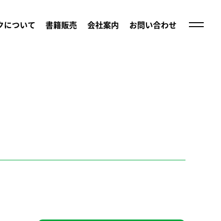
クについて
書籍販売
会社案内
お問い合わせ