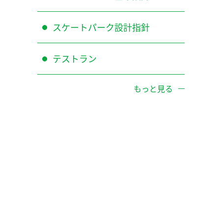
スケートパーク設計指針
テストラン
もっと見る