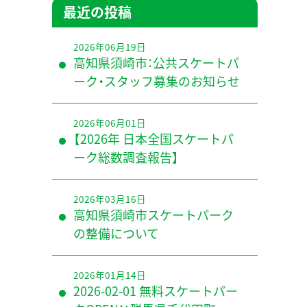
最近の投稿
2026年06月19日
高知県須崎市：公共スケートパ
ーク・スタッフ募集のお知らせ
2026年06月01日
【2026年 日本全国スケートパ
ーク総数調査報告】
2026年03月16日
高知県須崎市スケートパーク
の整備について
2026年01月14日
2026-02-01 無料スケートパー