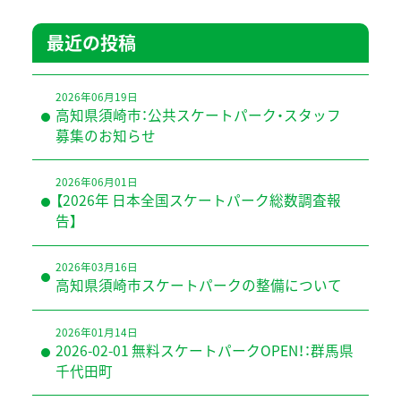
最近の投稿
2026年06月19日
高知県須崎市：公共スケートパーク・スタッフ
募集のお知らせ
2026年06月01日
【2026年 日本全国スケートパーク総数調査報
告】
2026年03月16日
高知県須崎市スケートパークの整備について
2026年01月14日
2026-02-01 無料スケートパークOPEN！：群馬県
千代田町