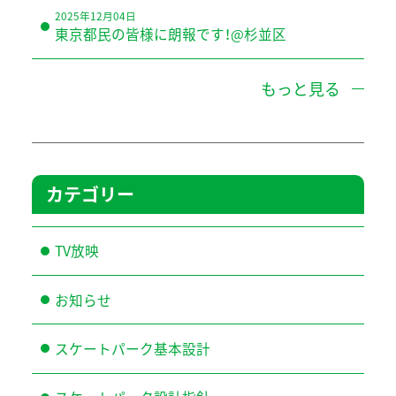
2025年12月04日
東京都民の皆様に朗報です！@杉並区
もっと見る
カテゴリー
TV放映
お知らせ
スケートパーク基本設計