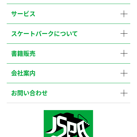
サービス
スケートパークについて
書籍販売
会社案内
お問い合わせ