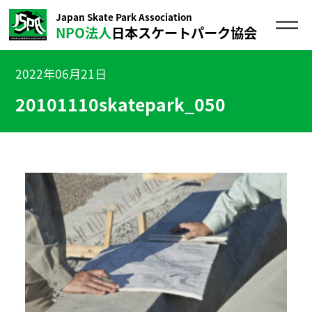
Japan Skate Park Association
NPO法人
日本スケートパーク協会
2022年06月21日
20101110skatepark_050