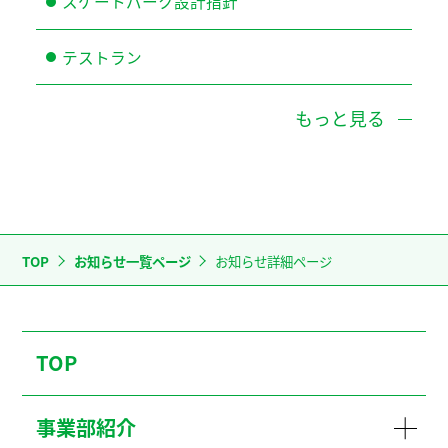
スケートパーク設計指針
テストラン
もっと見る
TOP
お知らせ一覧ページ
お知らせ詳細ページ
TOP
事業部紹介