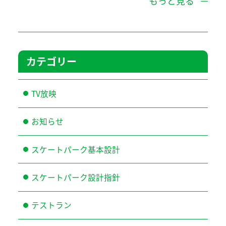
もっと見る
カテゴリー
TV放映
お知らせ
スケートパーク基本設計
スケートパーク設計指針
テストラン