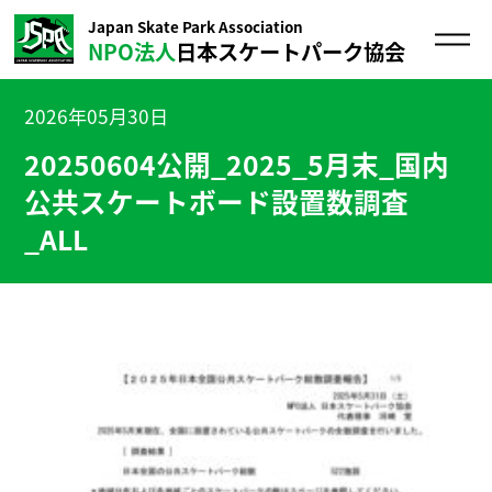
Japan Skate Park Association
NPO法人
日本スケートパーク協会
2026年05月30日
20250604公開_2025_5月末_国内
公共スケートボード設置数調査
_ALL