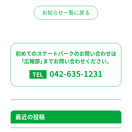
お知らせ一覧に戻る
初めてのスケートパークのお問い合わせは
「広報部」までお問い合わせください。
042-635-1231
TEL
最近の投稿