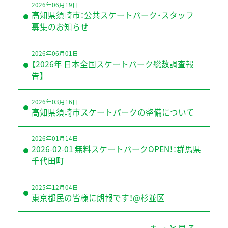
2026年06月19日
高知県須崎市：公共スケートパーク・スタッフ
募集のお知らせ
2026年06月01日
【2026年 日本全国スケートパーク総数調査報
告】
2026年03月16日
高知県須崎市スケートパークの整備について
2026年01月14日
2026-02-01 無料スケートパークOPEN！：群馬県
千代田町
2025年12月04日
東京都民の皆様に朗報です！@杉並区