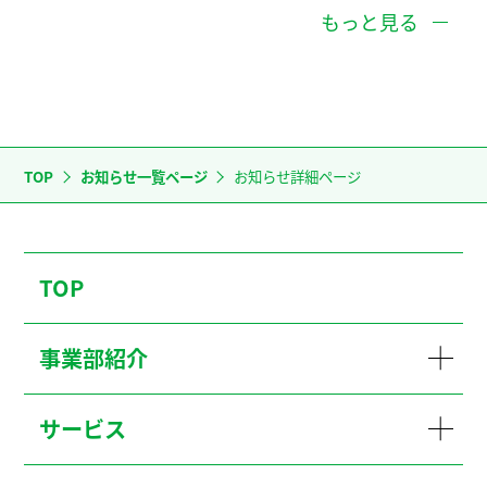
もっと見る
TOP
お知らせ一覧ページ
お知らせ詳細ページ
TOP
事業部紹介
サービス