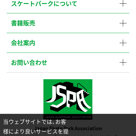
スケートパークについて
書籍販売
会社案内
お問い合わせ
当ウェブサイトでは、お客
Japan Skate Park Association
様により良いサービスを提