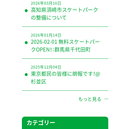
2026年03月16日
高知県須崎市スケートパーク
の整備について
2026年01月14日
2026-02-01 無料スケートパー
クOPEN！：群馬県千代田町
2025年12月04日
東京都民の皆様に朗報です！@
杉並区
もっと見る
カテゴリー