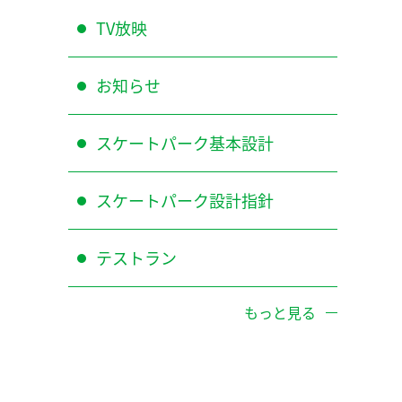
TV放映
お知らせ
スケートパーク基本設計
スケートパーク設計指針
テストラン
もっと見る