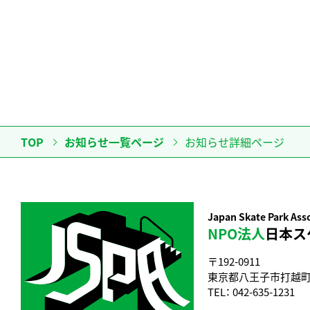
TOP
お知らせ一覧ページ
お知らせ詳細ページ
Japan Skate Park Ass
NPO法人
日本ス
〒192-0911
東京都八王子市打越町33
TEL：
042-635-1231