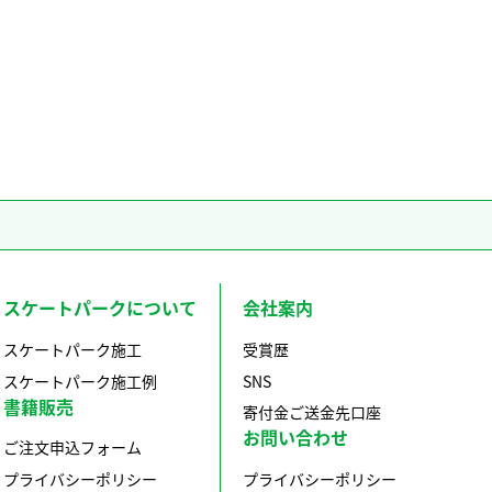
スケートパークについて
会社案内
スケートパーク施工
受賞歴
スケートパーク施工例
SNS
書籍販売
寄付金ご送金先口座
お問い合わせ
ご注文申込フォーム
プライバシーポリシー
プライバシーポリシー