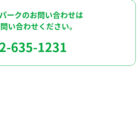
パークのお問い合わせは
お問い合わせください。
2-635-1231