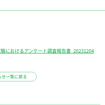
実験におけるアンケート調査報告書_20231204
らせ一覧に戻る