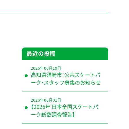
最近の投稿
2026年06月19日
高知県須崎市：公共スケートパ
ーク・スタッフ募集のお知らせ
2026年06月01日
【2026年 日本全国スケートパ
ーク総数調査報告】