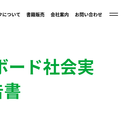
クについて
書籍販売
会社案内
お問い合わせ
トボード社会実
告書