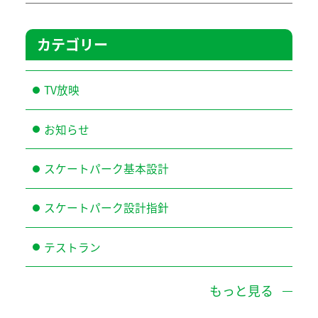
カテゴリー
TV放映
お知らせ
スケートパーク基本設計
スケートパーク設計指針
テストラン
もっと見る