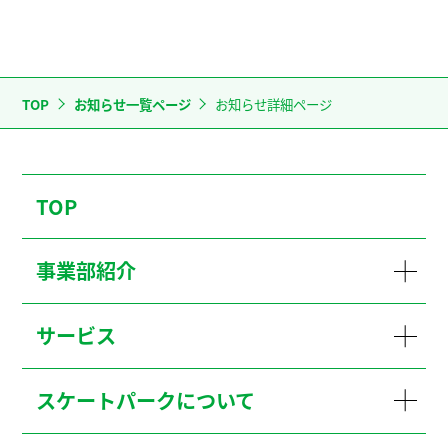
TOP
お知らせ一覧ページ
お知らせ詳細ページ
TOP
事業部紹介
サービス
スケートパークについて