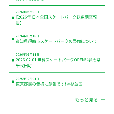
2026年06月01日
【2026年 日本全国スケートパーク総数調査報
告】
2026年03月16日
高知県須崎市スケートパークの整備について
2026年01月14日
2026-02-01 無料スケートパークOPEN！：群馬県
千代田町
2025年12月04日
東京都民の皆様に朗報です！@杉並区
もっと見る