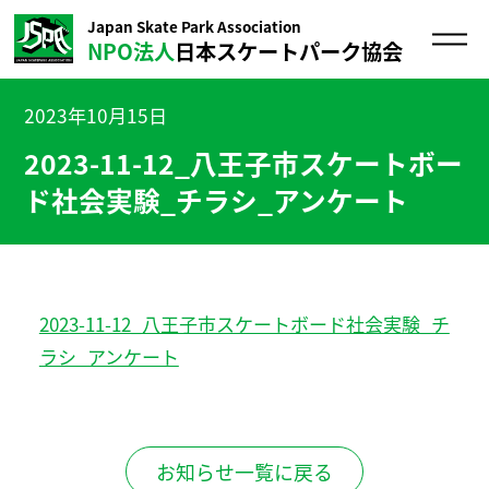
Japan Skate Park Association
NPO法人
日本スケートパーク協会
2023年10月15日
2023-11-12_八王子市スケートボー
ド社会実験_チラシ_アンケート
2023-11-12_八王子市スケートボード社会実験_チ
ラシ_アンケート
お知らせ一覧に戻る