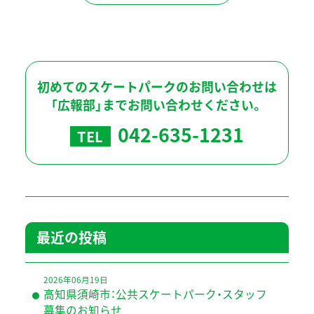
初めてのスケートパークのお問い合わせは
「広報部」までお問い合わせください。
042-635-1231
TEL
最近の投稿
2026年06月19日
高知県須崎市：公共スケートパーク・スタッフ
募集のお知らせ