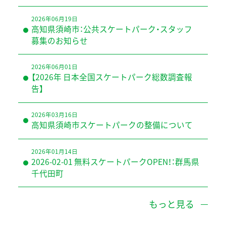
2026年06月19日
高知県須崎市：公共スケートパーク・スタッフ
募集のお知らせ
2026年06月01日
【2026年 日本全国スケートパーク総数調査報
告】
2026年03月16日
高知県須崎市スケートパークの整備について
2026年01月14日
2026-02-01 無料スケートパークOPEN！：群馬県
千代田町
もっと見る