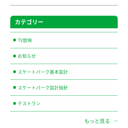
カテゴリー
TV放映
お知らせ
スケートパーク基本設計
スケートパーク設計指針
テストラン
もっと見る