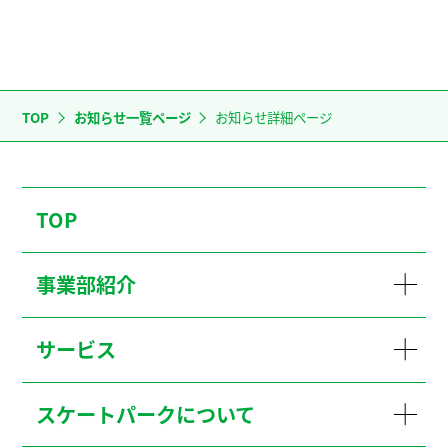
TOP
お知らせ一覧ページ
お知らせ詳細ページ
TOP
事業部紹介
サービス
スケートパークについて