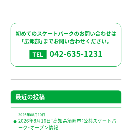
初めてのスケートパークのお問い合わせは
「広報部」までお問い合わせください。
042-635-1231
TEL
最近の投稿
2026年08月10日
2026年8月16日：高知県須崎市：公共スケートパ
ーク・オープン情報