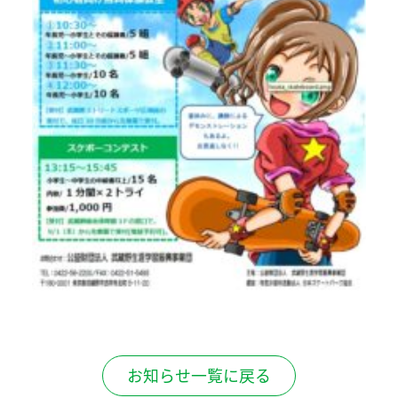
お知らせ一覧に戻る