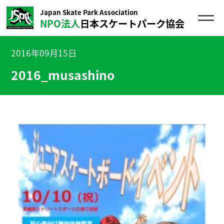
Japan Skate Park Association
NPO法人
日本スケートパーク協会
2016年09月15日
2016_musashino