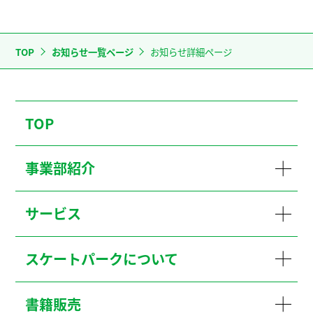
TOP
お知らせ一覧ページ
お知らせ詳細ページ
TOP
事業部紹介
サービス
スケートパークについて
書籍販売