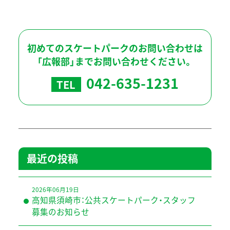
初めてのスケートパークのお問い合わせは
「広報部」までお問い合わせください。
042-635-1231
TEL
最近の投稿
2026年06月19日
高知県須崎市：公共スケートパーク・スタッフ
募集のお知らせ