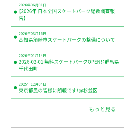
2026年06月01日
【2026年 日本全国スケートパーク総数調査報
告】
2026年03月16日
高知県須崎市スケートパークの整備について
2026年01月14日
2026-02-01 無料スケートパークOPEN！：群馬県
千代田町
2025年12月04日
東京都民の皆様に朗報です！@杉並区
もっと見る