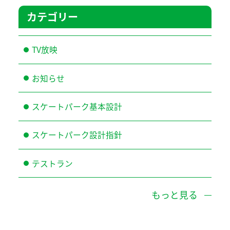
カテゴリー
TV放映
お知らせ
スケートパーク基本設計
スケートパーク設計指針
テストラン
もっと見る