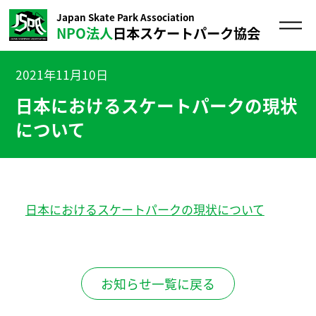
Japan Skate Park Association
NPO法人
日本スケートパーク協会
2021年11月10日
日本におけるスケートパークの現状
について
日本におけるスケートパークの現状について
お知らせ一覧に戻る