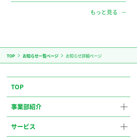
もっと見る
TOP
お知らせ一覧ページ
お知らせ詳細ページ
TOP
事業部紹介
サービス