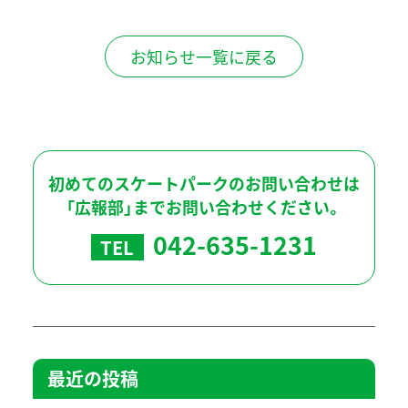
お知らせ一覧に戻る
初めてのスケートパークのお問い合わせは
「広報部」までお問い合わせください。
042-635-1231
TEL
最近の投稿