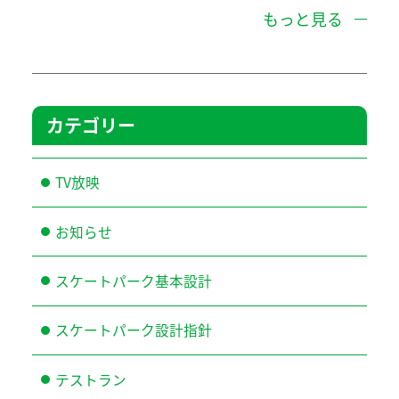
もっと見る
カテゴリー
TV放映
お知らせ
スケートパーク基本設計
スケートパーク設計指針
テストラン