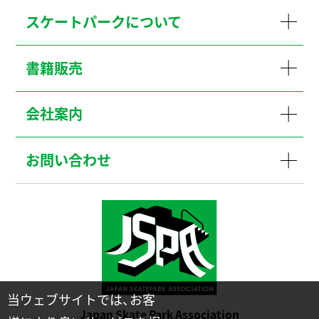
スケートパークについて
書籍販売
会社案内
お問い合わせ
当ウェブサイトでは、お客
Japan Skate Park Association