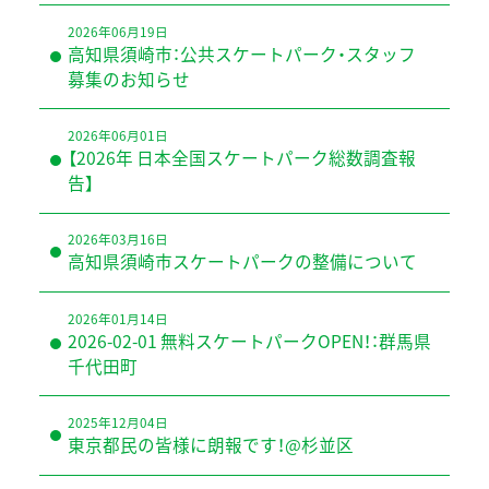
2026年06月19日
高知県須崎市：公共スケートパーク・スタッフ
募集のお知らせ
2026年06月01日
【2026年 日本全国スケートパーク総数調査報
告】
2026年03月16日
高知県須崎市スケートパークの整備について
2026年01月14日
2026-02-01 無料スケートパークOPEN！：群馬県
千代田町
2025年12月04日
東京都民の皆様に朗報です！@杉並区