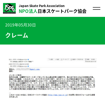
Japan Skate Park Association
NPO法人
日本スケートパーク協会
2019年05月30日
クレーム