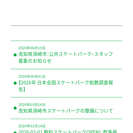
以下 […]
2026年06月19日
高知県須崎市：公共スケートパーク・スタッフ
募集のお知らせ
2026年06月01日
【2026年 日本全国スケートパーク総数調査報
告】
2026年03月16日
高知県須崎市スケートパークの整備について
2026年01月14日
2026-02-01 無料スケートパークOPEN！：群馬県