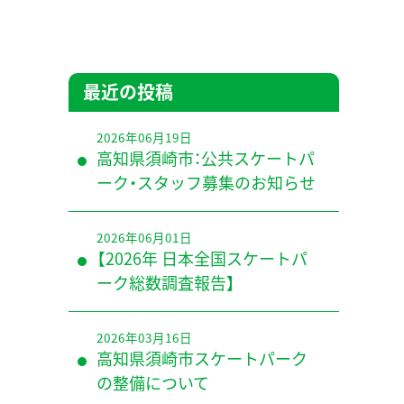
最近の投稿
2026年06月19日
高知県須崎市：公共スケートパ
ーク・スタッフ募集のお知らせ
2026年06月01日
【2026年 日本全国スケートパ
ーク総数調査報告】
2026年03月16日
高知県須崎市スケートパーク
の整備について