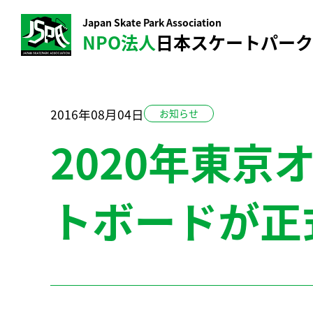
Japan Skate Park Association
NPO法人
日本スケートパー
2016年08月04日
お知らせ
2020年東
トボードが正