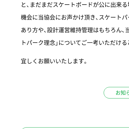
と、まだまだスケートボードが公に出来る
機会に当協会にお声かけ頂き、スケートパ
あり方や、設計運営維持管理はもちろん、
トパーク理念」についてご一考いただける
宜しくお願いいたします。
お知