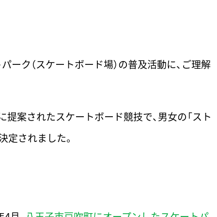
パーク（スケートボード場）の普及活動に、ご理解
に提案されたスケートボード競技で、男女の「スト
用決定されました。
年4月、
八王子市戸吹町にオープンしたスケートパ