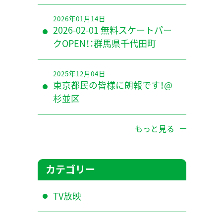
2026年01月14日
2026-02-01 無料スケートパー
クOPEN！：群馬県千代田町
2025年12月04日
東京都民の皆様に朗報です！@
杉並区
もっと見る
カテゴリー
TV放映