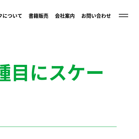
クについて
書籍販売
会社案内
お問い合わせ
加種目にスケー