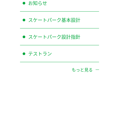
お知らせ
スケートパーク基本設計
スケートパーク設計指針
テストラン
もっと見る