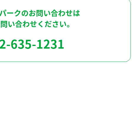
パークのお問い合わせは
お問い合わせください。
2-635-1231