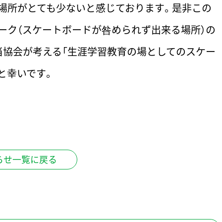
場所がとても少ないと感じております。是非この
ーク（スケートボードが咎められず出来る場所）の
当協会が考える「生涯学習教育の場としてのスケー
と幸いです。
らせ一覧に戻る