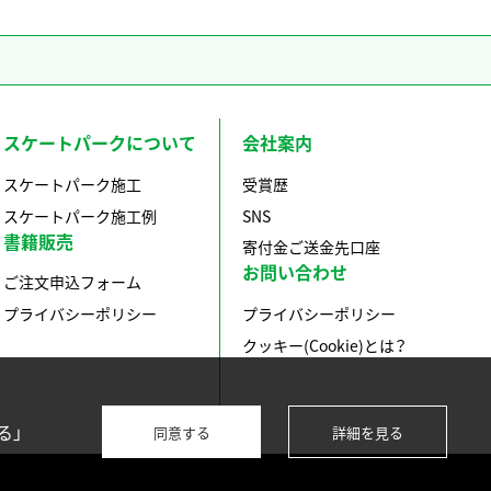
スケートパークについて
会社案内
スケートパーク施工
受賞歴
スケートパーク施工例
SNS
書籍販売
寄付金ご送金先口座
お問い合わせ
ご注文申込フォーム
プライバシーポリシー
プライバシーポリシー
クッキー(Cookie)とは？
る」
同意する
詳細を見る