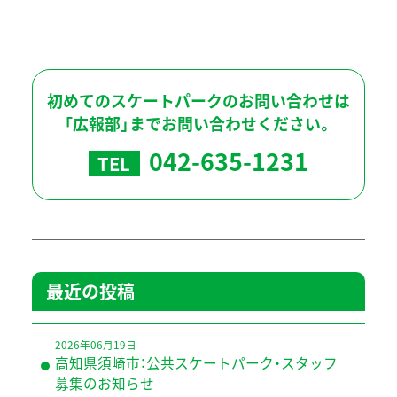
初めてのスケートパークのお問い合わせは
「広報部」までお問い合わせください。
042-635-1231
TEL
最近の投稿
2026年06月19日
高知県須崎市：公共スケートパーク・スタッフ
募集のお知らせ