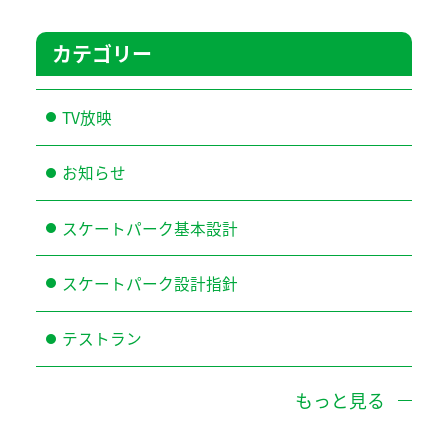
カテゴリー
TV放映
お知らせ
スケートパーク基本設計
スケートパーク設計指針
テストラン
もっと見る