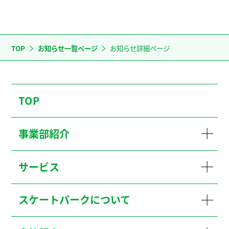
TOP
お知らせ一覧ページ
お知らせ詳細ページ
TOP
事業部紹介
サービス
スケートパークについて