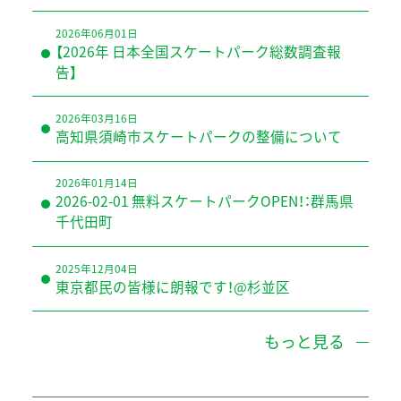
2026年06月01日
【2026年 日本全国スケートパーク総数調査報
告】
2026年03月16日
高知県須崎市スケートパークの整備について
2026年01月14日
2026-02-01 無料スケートパークOPEN！：群馬県
千代田町
2025年12月04日
東京都民の皆様に朗報です！@杉並区
もっと見る